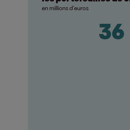
en millions d’euros
45