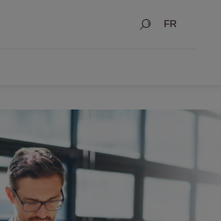
Recherche