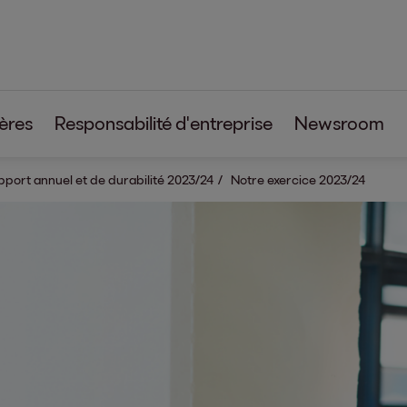
ères
Responsabilité d'entreprise
Newsroom
Aremas
port annuel et de durabilité 2023/24
Notre exercice 2023/24
ontentia