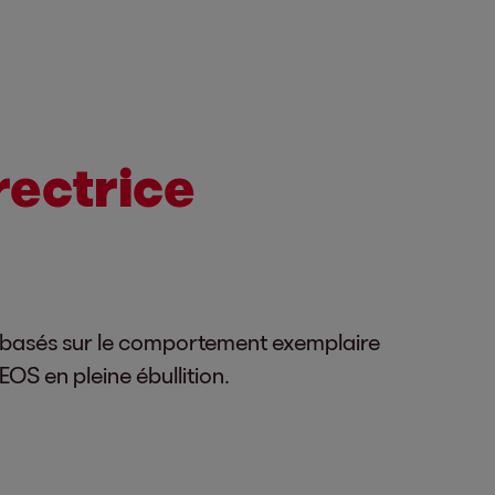
rectrice
n basés sur le comportement exemplaire
 EOS en pleine ébullition.