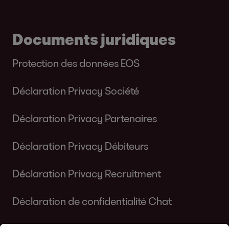
Documents juridiques
Protection des données EOS
Déclaration Privacy Société
Déclaration Privacy Partenaires
Déclaration Privacy Débiteurs
Déclaration Privacy Recruitment
Déclaration de confidentialité Chat
Déclaration Cookie EOS