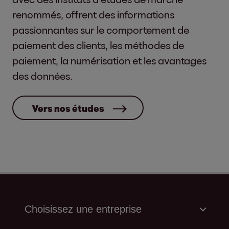
renommés, offrent des informations
passionnantes sur le comportement de
paiement des clients, les méthodes de
paiement, la numérisation et les avantages
des données.
Vers nos études