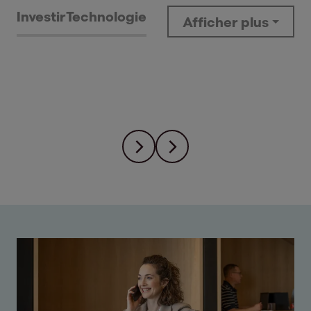
Investir
Technologie
Afficher plus