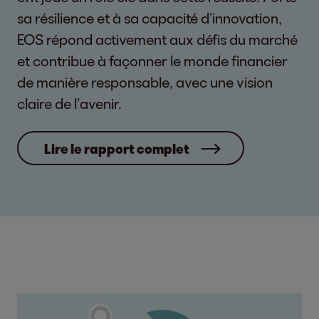
sa résilience et à sa capacité d’innovation,
EOS répond activement aux défis du marché
et contribue à façonner le monde financier
de manière responsable, avec une vision
claire de l’avenir.
Lire le rapport complet