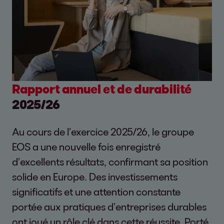
Rapport annuel et de durabilité
2025/26
Au cours de l’exercice 2025/26, le groupe
EOS a une nouvelle fois enregistré
d’excellents résultats, confirmant sa position
solide en Europe. Des investissements
significatifs et une attention constante
portée aux pratiques d’entreprises durables
ont joué un rôle clé dans cette réussite. Porté