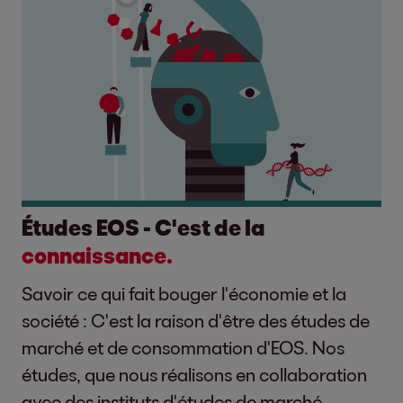
Études EOS - C'est de la
connaissance.
Savoir ce qui fait bouger l'économie et la
société : C'est la raison d'être des études de
marché et de consommation d'EOS. Nos
études, que nous réalisons en collaboration
avec des instituts d'études de marché