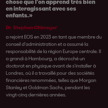
chose que l’on apprend très bien
en interagissant avec ses
enfants.»
Dr. Stephan Ohlmeyer
a rejoint EOS en 2023 en tant que membre du
conseil d’administration et a assumé la
responsabilité de la région Europe centrale. Il
a grandi à Hambourg, a décroché un
doctorat en physique avant de s’installer à
Londres, où il a travaillé pour des sociétés
financières renommées, telles que Morgan
Stanley et Goldman Sachs, pendant les
vingt-cinq dernières années.