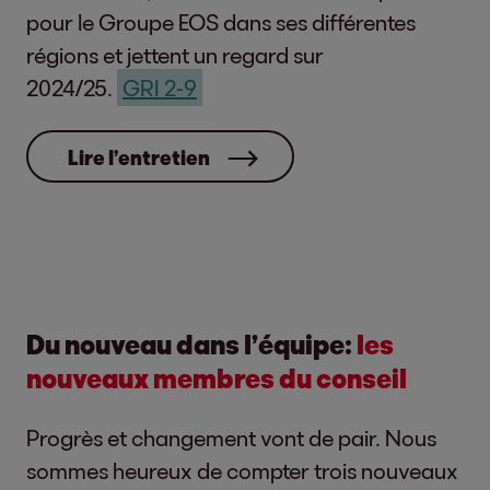
pour le Groupe EOS dans ses différentes
régions et jettent un regard sur
2024/25.
GRI 2-9
Lire l’entretien
Du nouveau dans l’équipe:
les
nouveaux membres du conseil
Progrès et changement vont de pair. Nous
sommes heureux de compter trois nouveaux