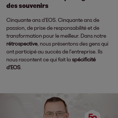
des souvenirs
Cinquante ans d’EOS. Cinquante ans de
passion, de prise de responsabilité et de
transformation pour le meilleur. Dans notre
rétrospective
, nous présentons des gens qui
ont participé au succès de l’entreprise. Ils
nous racontent ce qui fait la
spécificité
d’EOS
.