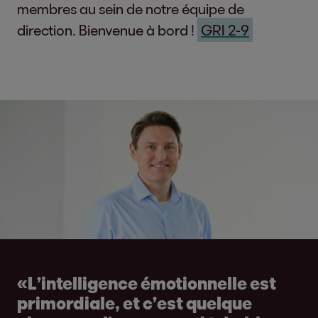
membres au sein de notre équipe de
direction. Bienvenue à bord !
GRI 2-9
«L’intelligence émotionnelle est
primordiale, et c’est quelque