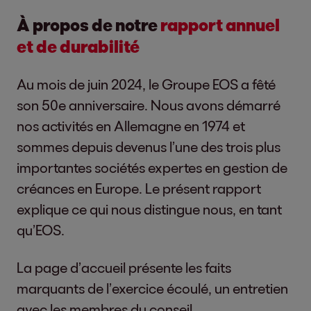
À propos de notre
rapport annuel
et de durabilité
Au mois de juin 2024, le Groupe EOS a fêté
son 50e anniversaire. Nous avons démarré
nos activités en Allemagne en 1974 et
sommes depuis devenus l’une des trois plus
importantes sociétés expertes en gestion de
créances en Europe. Le présent rapport
explique ce qui nous distingue nous, en tant
qu’EOS.
La page d’accueil présente les faits
marquants de l’exercice écoulé, un entretien
avec les membres du conseil