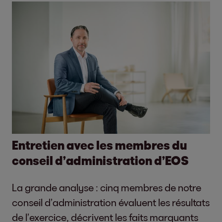
Entretien avec les membres du
conseil d’administration d’EOS
La grande analyse : cinq membres de notre
conseil d’administration évaluent les résultats
de l’exercice, décrivent les faits marquants