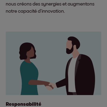
nous créons des synergies et augmentons
notre capacité d’innovation.
Responsabilité