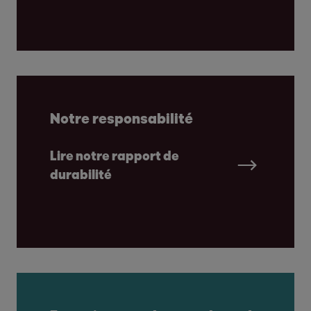
Notre responsabilité
Lire notre rapport de
durabilité