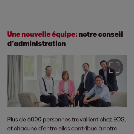
Une nouvelle équipe:
notre conseil
d’administration
Plus de 6000 personnes travaillent chez EOS,
et chacune d’entre elles contribue à notre