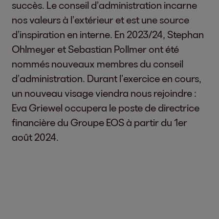
succès. Le conseil d’administration incarne
nos valeurs à l’extérieur et est une source
d’inspiration en interne. En 2023/24, Stephan
Ohlmeyer et Sebastian Pollmer ont été
nommés nouveaux membres du conseil
d’administration. Durant l’exercice en cours,
un nouveau visage viendra nous rejoindre :
Eva Griewel occupera le poste de directrice
financière du Groupe EOS à partir du 1er
août 2024.