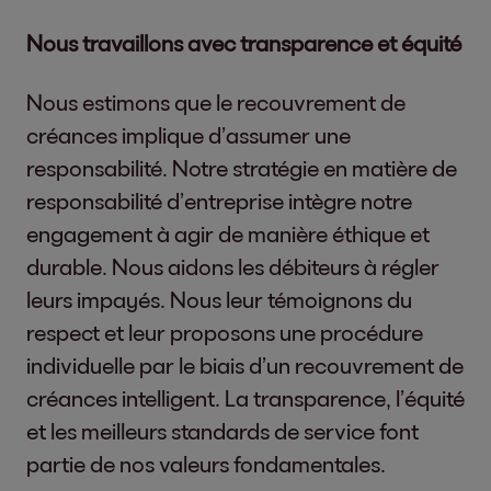
Nous travaillons avec transparence et équité
Nous estimons que le recouvrement de
créances implique d’assumer une
responsabilité. Notre stratégie en matière de
responsabilité d’entreprise intègre notre
engagement à agir de manière éthique et
durable. Nous aidons les débiteurs à régler
leurs impayés. Nous leur témoignons du
respect et leur proposons une procédure
individuelle par le biais d’un recouvrement de
créances intelligent. La transparence, l’équité
et les meilleurs standards de service font
partie de nos valeurs fondamentales.