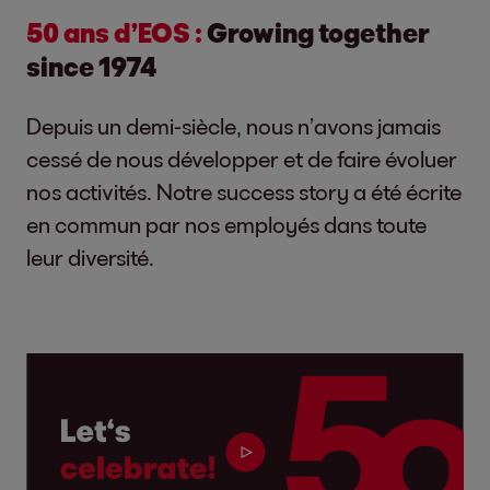
50 ans d’EOS :
Growing together
since 1974
Depuis un demi-siècle, nous n’avons jamais
cessé de nous développer et de faire évoluer
nos activités. Notre success story a été écrite
en commun par nos employés dans toute
leur diversité.