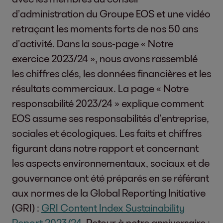
d’administration du Groupe EOS et une vidéo
retraçant les moments forts de nos 50 ans
d’activité. Dans la sous-page « Notre
exercice 2023/24 », nous avons rassemblé
les chiffres clés, les données financières et les
résultats commerciaux. La page « Notre
responsabilité 2023/24 » explique comment
EOS assume ses responsabilités d’entreprise,
sociales et écologiques. Les faits et chiffres
figurant dans notre rapport et concernant
les aspects environnementaux, sociaux et de
gouvernance ont été préparés en se référant
aux normes de la Global Reporting Initiative
(GRI) :
GRI Content Index Sustainability
Report 2023/24
. Retour à notre anniversaire :