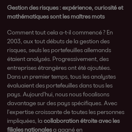
Gestion des risques : expérience, curiosité et
mathématiques sont les maîtres mots
Comment tout cela a-t-il commencé ? En
2003, aux tout débuts de la gestion des
risques, seuls les portefeuilles allemands
étaient analysés. Progressivement, des
entreprises étrangères ont été ajoutées.
Dans un premier temps, tous les analystes
évaluaient des portefeuilles dans tous les
pays. Aujourd’hui, nous nous focalisons
davantage sur des pays spécifiques. Avec
l’expertise croissante de toutes les personnes
impliquées, la
collaboration étroite avec les
filiales nationales
a gagné en