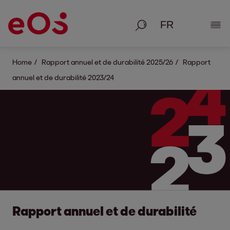
Recherche
Affic
Home
Rapport annuel et de durabilité 2025/26
Rapport
annuel et de durabilité 2023/24
Rapport annuel et de durabilité