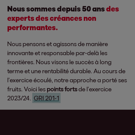
Nous sommes depuis 50 ans
des
experts des créances non
performantes.
Nous pensons et agissons de manière
innovante et responsable par-delà les
frontières. Nous visons le succès à long
terme et une rentabilité durable. Au cours de
l’exercice écoulé, notre approche a porté ses
fruits. Voici les
points forts
de l’exercice
2023/24.
GRI 201-1