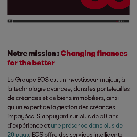
Notre mission :
Changing finances
for the better
Le Groupe EOS est un investisseur majeur, à
la technologie avancée, dans les portefeuilles
de créances et de biens immobiliers, ainsi
qu’un expert de la gestion des créances
impayées. S’appuyant sur plus de 50 ans
d’expérience et
une présence dans plus de
20 pays
, EOS offre des services intelligents