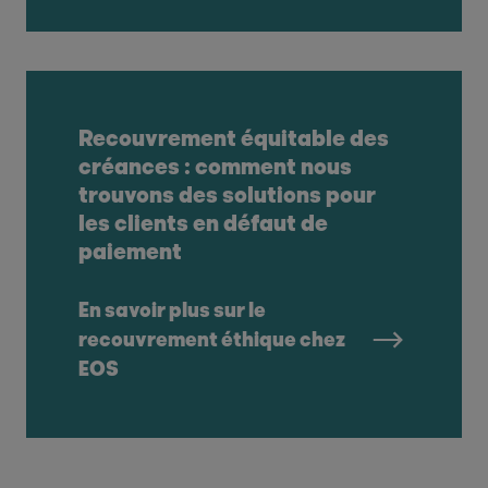
Recouvrement équitable des
créances : comment nous
trouvons des solutions pour
les clients en défaut de
paiement
En savoir plus sur le
recouvrement éthique chez
EOS