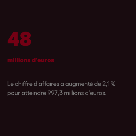
672
millions d’euros
Le chiffre d’affaires a augmenté de 2,1 %
pour atteindre 997,3 millions d’euros.