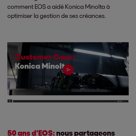
comment EOS a aidé Konica Minolta à
optimiser la gestion de ses créances.
50 ans d’EOS:
nous partageons