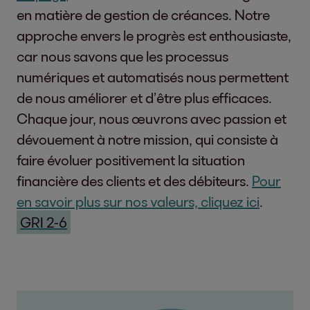
en matière de gestion de créances. Notre
approche envers le progrès est enthousiaste,
car nous savons que les processus
numériques et automatisés nous permettent
de nous améliorer et d’être plus efficaces.
Chaque jour, nous œuvrons avec passion et
dévouement à notre mission, qui consiste à
faire évoluer positivement la situation
financière des clients et des débiteurs.
Pour
en savoir plus sur nos valeurs, cliquez ici
.
GRI 2-6