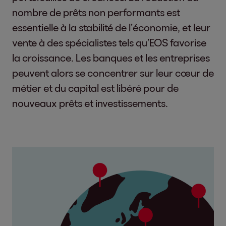
nombre de prêts non performants est
essentielle à la stabilité de l’économie, et leur
vente à des spécialistes tels qu’EOS favorise
la croissance. Les banques et les entreprises
peuvent alors se concentrer sur leur cœur de
métier et du capital est libéré pour de
nouveaux prêts et investissements.