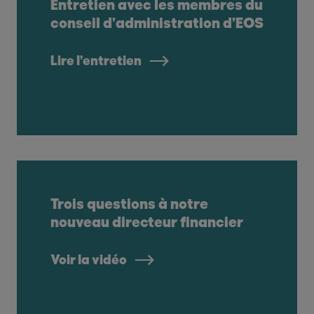
Entretien avec les membres du
conseil d’administration d’EOS
Lire l’entretien
Trois questions à notre
nouveau directeur financier
Voir la vidéo