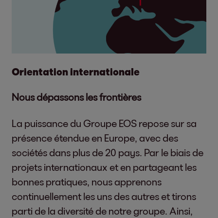
Orientation internationale
Nous dépassons les frontières
La puissance du Groupe EOS repose sur sa
présence étendue en Europe, avec des
sociétés dans plus de 20 pays. Par le biais de
projets internationaux et en partageant les
bonnes pratiques, nous apprenons
continuellement les uns des autres et tirons
parti de la diversité de notre groupe. Ainsi,