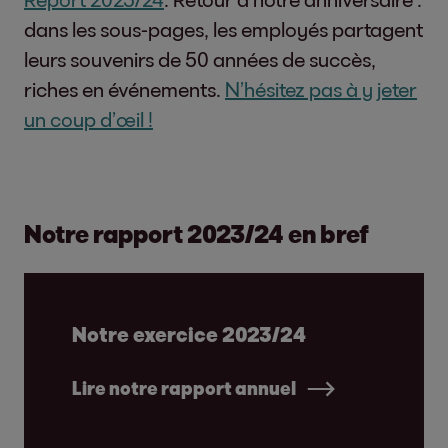
dans les sous-pages, les employés partagent
leurs souvenirs de 50 années de succès,
riches en événements.
N’hésitez pas à y jeter
un coup d’œil !
Notre rapport 2023/24 en bref
Notre exercice 2023/24
Lire notre rapport annuel