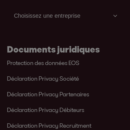
Documents juridiques
Protection des données EOS
Déclaration Privacy Société
Déclaration Privacy Partenaires
Déclaration Privacy Débiteurs
Déclaration Privacy Recruitment