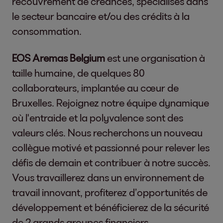
recouvrement de créances, spécialisés dans
le secteur bancaire et/ou des crédits à la
consommation.
EOS Aremas Belgium
est une organisation à
taille humaine, de quelques 80
collaborateurs, implantée au cœur de
Bruxelles. Rejoignez notre équipe dynamique
où l'entraide et la polyvalence sont des
valeurs clés. Nous recherchons un nouveau
collègue motivé et passionné pour relever les
défis de demain et contribuer à notre succès.
Vous travaillerez dans un environnement de
travail innovant, profiterez d’opportunités de
développement et bénéficierez de la sécurité
de 2 grands groupes financiers.