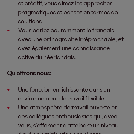
et créatif, vous aimez les approches
pragmatiques et pensez en termes de
solutions.
Vous parlez couramment le français
avec une orthographe irréprochable, et
avez également une connaissance
active du néerlandais.
Qu’offrons nous:
Une fonction enrichissante dans un
environnement de travail flexible
Une atmosphère de travail ouverte et
des collègues enthousiastes qui, avec
vous, s'efforcent d'atteindre un niveau