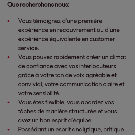
Que recherchons nous:
Vous témoignez d'une première
expérience en recouvrement ou d'une
expérience équivalente en customer
service.
Vous pouvez rapidement créer un climat
de confiance avec vos interlocuteurs
grâce à votre ton de voix agréable et
convivial, votre communication claire et
votre sensibilité.
Vous êtes flexible, vous abordez vos
tâches de manière structurée et vous
avez un bon esprit d'équipe.
Possédant un esprit analytique, critique