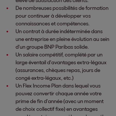
élevé de satisfaction des clients.
De nombreuses possibilités de formation
pour continuer à développer vos
connaissances et compétences.
Un contrat à durée indéterminée dans
une entreprise en pleine évolution au sein
d'un groupe BNP Paribas solide.
Un salaire compétitif, complété par un
large éventail d'avantages extra-légaux
(assurances, chèques repas, jours de
congé extra-légaux, etc.)
Un Flex Income Plan dans lequel vous
pouvez convertir chaque année votre
prime de fin d'année (avec un moment
de choix collectif fixe) en avantages