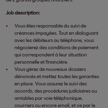
Job description:
Vous êtes responsable du suivi de
créances impayées. Tout en dialoguant
avec les débiteurs au téléphone, vous
négocierez des conditions de paiement
qui correspondent à leur situation
personnelle et financière.
Vous gérez de nouveaux dossiers
dénoncés et mettez toutes les garanties
en place. Vous assurez le suivi des
accords, des procédures judiciaires ou
amiables par voie téléphonique,
courriers ou encore email, et ce par le