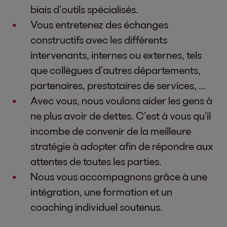
biais d’outils spécialisés.
Vous entretenez des échanges
constructifs avec les différents
intervenants, internes ou externes, tels
que collègues d’autres départements,
partenaires, prestataires de services, …
Avec vous, nous voulons aider les gens à
ne plus avoir de dettes. C’est à vous qu’il
incombe de convenir de la meilleure
stratégie à adopter afin de répondre aux
attentes de toutes les parties.
Nous vous accompagnons grâce à une
intégration, une formation et un
coaching individuel soutenus.