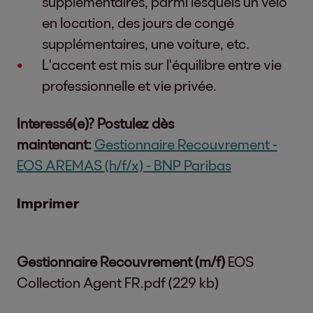
supplémentaires, parmi lesquels un vélo
en location, des jours de congé
supplémentaires, une voiture, etc.
L'accent est mis sur l'équilibre entre vie
professionnelle et vie privée.
Interessé(e)? Postulez dès
maintenant:
Gestionnaire Recouvrement -
EOS AREMAS (h/f/x) - BNP Paribas
Imprimer
Gestionnaire Recouvrement (m/f)
EOS
Collection Agent FR.pdf (229 kb)