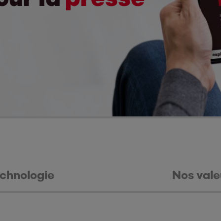
chnologie
Nos vale