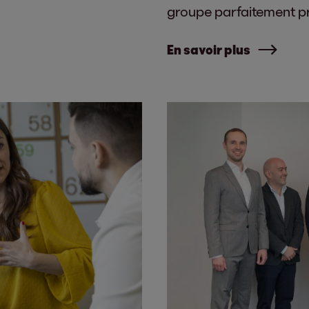
groupe parfaitement pr
En savoir plus