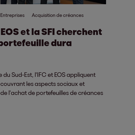
 Entreprises
Acquisition de créances
 EOS et la SFI cherchent
portefeuille dura
 du Sud-Est, l'IFC et EOS appliquent
s couvrant les aspects sociaux et
de l'achat de portefeuilles de créances