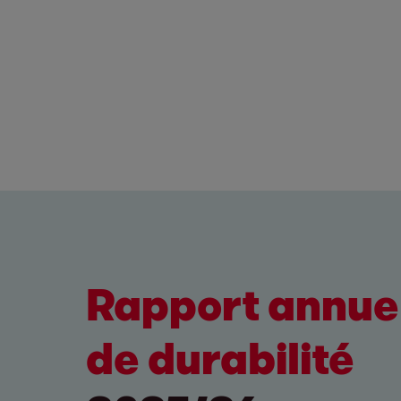
Rapport annuel
de durabilité