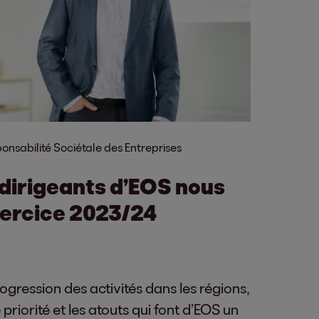
onsabilité Sociétale des Entreprises
s dirigeants d’EOS nous
exercice 2023/24
ogression des activités dans les régions,
 priorité et les atouts qui font d’EOS un