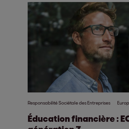
Responsabilité Sociétale des Entreprises
Euro
Éducation financière : E
génération Z