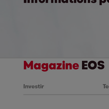
Magazine
EOS
Investir
Te