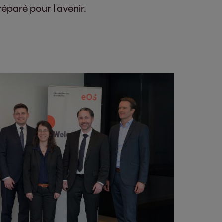
éparé pour l’avenir.