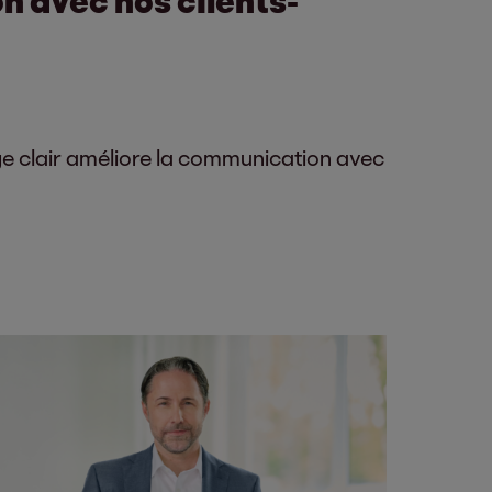
age clair améliore la communication avec