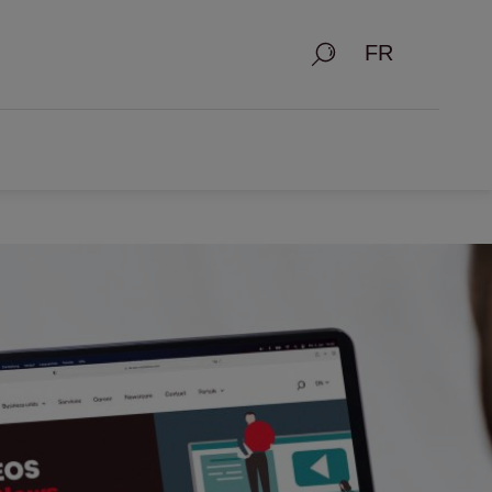
Recherche