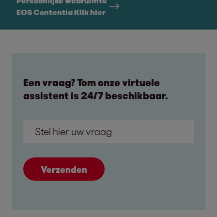
Persoonlijke webruimte
EOS Contentia Klik hier
Een vraag? Tom onze virtuele
assistent is 24/7 beschikbaar.
Verzenden