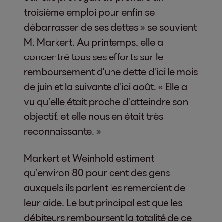
troisième emploi pour enfin se
débarrasser de ses dettes » se souvient
M. Markert. Au printemps, elle a
concentré tous ses efforts sur le
remboursement d'une dette d'ici le mois
de juin et la suivante d'ici août. « Elle a
vu qu’elle était proche d'atteindre son
objectif, et elle nous en était très
reconnaissante. »
Markert et Weinhold estiment
qu’environ 80 pour cent des gens
auxquels ils parlent les remercient de
leur aide. Le but principal est que les
débiteurs remboursent la totalité de ce