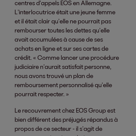
centres d'appels EOS en Allemagne.
L’interlocutrice était une jeune femme
et il était clair qu’elle ne pourrait pas
rembourser toutes les dettes qu’elle
avait accumulées à cause de ses
achats en ligne et sur ses cartes de
crédit. « Comme lancer une procédure
judiciaire n’aurait satisfait personne,
nous avons trouvé un plan de
remboursement personnalisé qu’elle
pourrait respecter. »
Le recouvrement chez EOS Group est
bien différent des préjugés répandus à
propos de ce secteur - il s’agit de