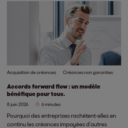
Acquisition de créances
Créances non garanties
Accords forward flow : un modèle
bénéfique pour tous.
8 juin 2026
6 minutes
Pourquoi des entreprises rachètent-elles en
continu les créances impayées d’autres