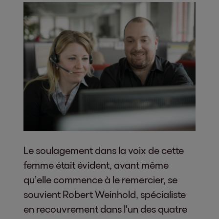
Le soulagement dans la voix de cette
femme était évident, avant même
qu’elle commence à le remercier, se
souvient Robert Weinhold, spécialiste
en recouvrement dans l'un des quatre