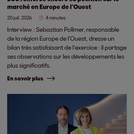
marché en Europe de l’Ouest
20 juil. 2026
4 minutes
Interview : Sebastian Pollmer, responsable
de la région Europe de l’Ouest, dresse un
bilan très satisfaisant de l’exercice : il partage
ses observations sur les développements les
plus significatifs.
En savoir plus