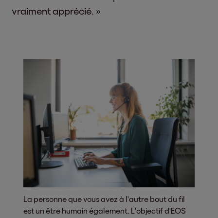
vraiment apprécié. »
La personne que vous avez à l'autre bout du fil
est un être humain également. L'objectif d'EOS