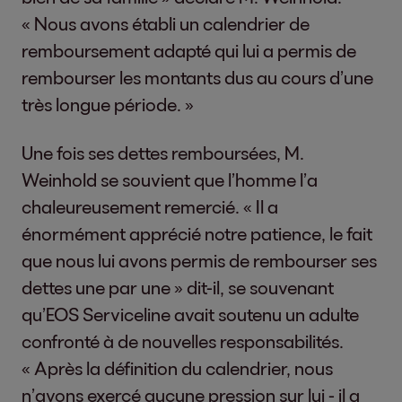
« Nous avons établi un calendrier de
remboursement adapté qui lui a permis de
rembourser les montants dus au cours d’une
très longue période. »
Une fois ses dettes remboursées, M.
Weinhold se souvient que l’homme l’a
chaleureusement remercié. « Il a
énormément apprécié notre patience, le fait
que nous lui avons permis de rembourser ses
dettes une par une » dit-il, se souvenant
qu’EOS Serviceline avait soutenu un adulte
confronté à de nouvelles responsabilités.
« Après la définition du calendrier, nous
n’avons exercé aucune pression sur lui - il a