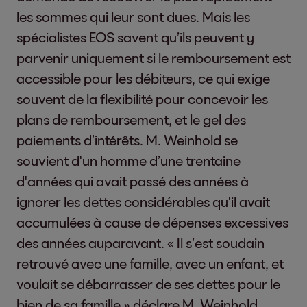
les sommes qui leur sont dues. Mais les
spécialistes EOS savent qu’ils peuvent y
parvenir uniquement si le remboursement est
accessible pour les débiteurs, ce qui exige
souvent de la flexibilité pour concevoir les
plans de remboursement, et le gel des
paiements d’intérêts. M. Weinhold se
souvient d'un homme d’une trentaine
d'années qui avait passé des années à
ignorer les dettes considérables qu'il avait
accumulées à cause de dépenses excessives
des années auparavant. « Il s’est soudain
retrouvé avec une famille, avec un enfant, et
voulait se débarrasser de ses dettes pour le
bien de sa famille » déclare M. Weinhold.