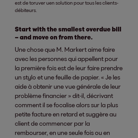
est de toruver uen solution pour tous les clients-
débiteurs.
Start with the smallest overdue bill
– and move on from there.
Une chose que M. Markert aime faire
avec les personnes qui appellent pour
la première fois est de leur faire prendre
un stylo et une feuille de papier. « Je les
aide à obtenir une vue générale de leur
problème financier » dit-il, décrivant
comment il se focalise alors sur la plus
petite facture en retard et suggère au
client de commencer par la
rembourser, en une seule fois ou en