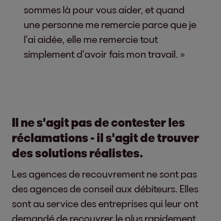
sommes là pour vous aider, et quand
une personne me remercie parce que je
l’ai aidée, elle me remercie tout
simplement d'avoir fais mon travail. »
Il ne s'agit pas de contester les
réclamations - il s'agit de trouver
des solutions réalistes.
Les agences de recouvrement ne sont pas
des agences de conseil aux débiteurs. Elles
sont au service des entreprises qui leur ont
demandé de recouvrer le plus rapidement