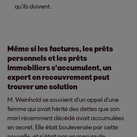
qu’ils doivent.
Même si les factures, les prêts
personnels et les prêts
immobiliers s'accumulent, un
expert en recouvrement peut
trouver une solution
M. Weinhold se souvient d'un appel d'une
femme qui avait hérité des dettes que son
mari récemment décédé avait accumulées
en secret. Elle était bouleversée par cette
nouvelle, et n’était pas en mesure de