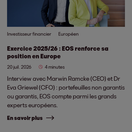
Investisseur financier
Européen
Exercice 2025/26 : EOS renforce sa
position en Europe
20 juil. 2026
4 minutes
Interview avec Marwin Ramcke (CEO) et Dr
Eva Griewel (CFO) : portefeuilles non garantis
ou garantis, EOS compte parmi les grands
experts européens.
En savoir plus