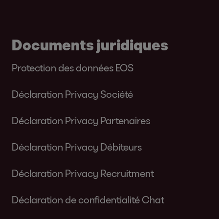
Documents juridiques
Protection des données EOS
Déclaration Privacy Société
Déclaration Privacy Partenaires
Déclaration Privacy Débiteurs
Déclaration Privacy Recruitment
Déclaration de confidentialité Chat