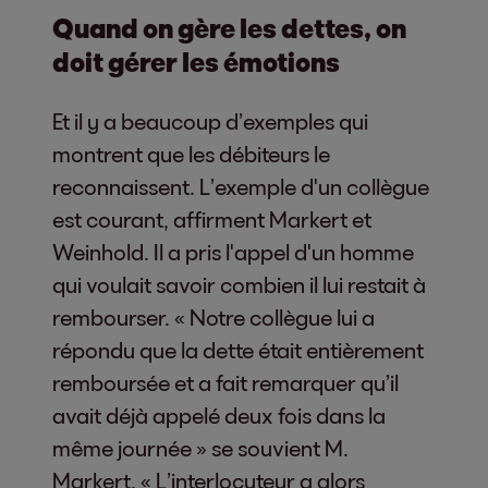
Quand on gère les dettes, on
doit gérer les émotions
Et il y a beaucoup d’exemples qui
montrent que les débiteurs le
reconnaissent. L’exemple d'un collègue
est courant, affirment Markert et
Weinhold. Il a pris l'appel d'un homme
qui voulait savoir combien il lui restait à
rembourser. « Notre collègue lui a
répondu que la dette était entièrement
remboursée et a fait remarquer qu’il
avait déjà appelé deux fois dans la
même journée » se souvient M.
Markert. « L’interlocuteur a alors