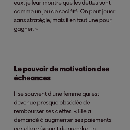
eux, je leur montre que les dettes sont
comme un jeu de société. On peut jouer
sans stratégie, mais il en faut une pour
gagner. »
Le pouvoir de motivation des
écheances
Il se souvient d’une femme qui est
devenue presque obsédée de
rembourser ses dettes. « Elle a
demandé à augmenter ses paiements
car elle prévoyait de prendre un