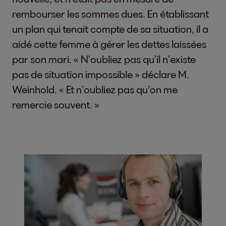
rembourser les sommes dues. En établissant
un plan qui tenait compte de sa situation, il a
aidé cette femme à gérer les dettes laissées
par son mari. « N'oubliez pas qu’il n’existe
pas de situation impossible » déclare M.
Weinhold. « Et n’oubliez pas qu’on me
remercie souvent. »