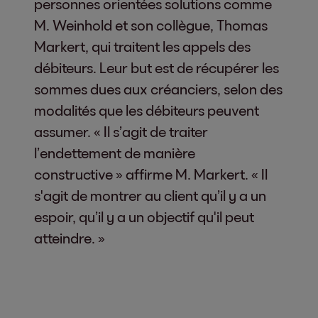
personnes orientées solutions comme
M. Weinhold et son collègue, Thomas
Markert, qui traitent les appels des
débiteurs. Leur but est de récupérer les
sommes dues aux créanciers, selon des
modalités que les débiteurs peuvent
assumer. « Il s’agit de traiter
l’endettement de manière
constructive » affirme M. Markert. « Il
s'agit de montrer au client qu’il y a un
espoir, qu’il y a un objectif qu'il peut
atteindre. »