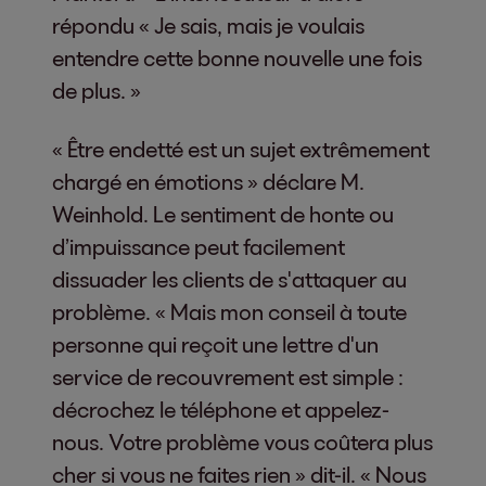
répondu « Je sais, mais je voulais
entendre cette bonne nouvelle une fois
de plus. »
« Être endetté est un sujet extrêmement
chargé en émotions » déclare M.
Weinhold. Le sentiment de honte ou
d’impuissance peut facilement
dissuader les clients de s'attaquer au
problème. « Mais mon conseil à toute
personne qui reçoit une lettre d'un
service de recouvrement est simple :
décrochez le téléphone et appelez-
nous. Votre problème vous coûtera plus
cher si vous ne faites rien » dit-il. « Nous