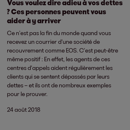
Vous voulez dire adieu à vos dettes
? Ces personnes peuvent vous
aider à y arriver
Ce n’est pas la fin du monde quand vous
recevez un courrier d'une société de
recouvrement comme EOS. C’est peut-être
même positif : En effet, les agents de ces
centres d'appels aident régulièrement les
clients qui se sentent dépassés par leurs
dettes – et ils ont de nombreux exemples
pour le prouver.
24 août 2018