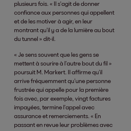
plusieurs fois. « Il s'agit de donner
confiance aux personnes qui appellent
et de les motiver à agir, en leur
montrant qu’il y a de la lumière au bout
du tunnel » dit-il.
« Je sens souvent que les gens se
mettent à sourire à l’autre bout du fil »
poursuit M. Markert. Il affirme qu’il
arrive fréquemment qu’une personne
frustrée qui appelle pour la première
fois avec, par exemple, vingt factures
impayées, termine l’appel avec
assurance et remerciements. « En
passant en revue leur problèmes avec