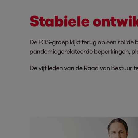
Stabiele ontwi
De EOS-groep kijkt terug op een solide 
pandemiegerelateerde beperkingen, pl
De vijf leden van de Raad van Bestuur t