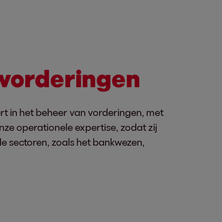
 vorderingen
t in het beheer van vorderingen, met
ze operationele expertise, zodat zij
de sectoren, zoals het bankwezen,