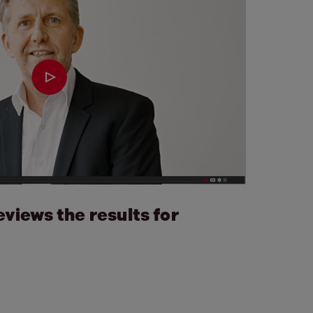
views the results for