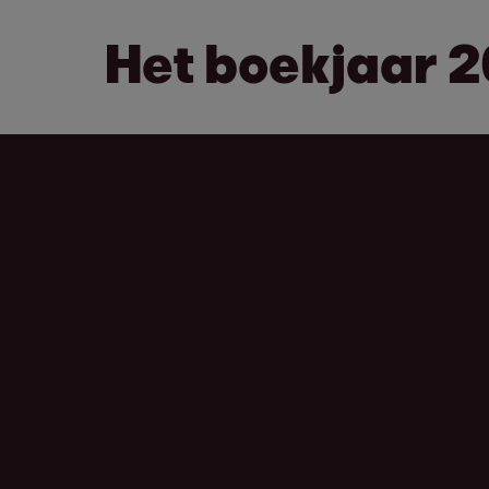
Het boekjaar 