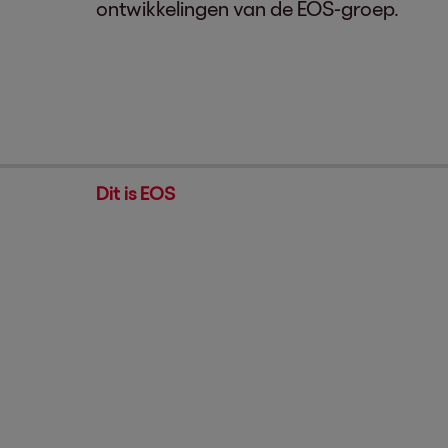
2
ontwikkelingen van de EOS-groep.
Dit is EOS