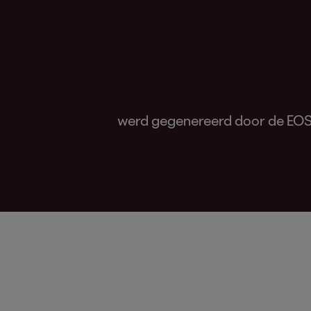
werd gegenereerd door de EOS-gr