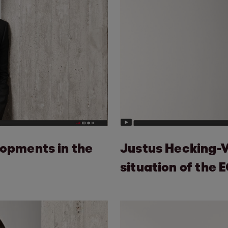
opments in the
Justus Hecking-V
situation of the