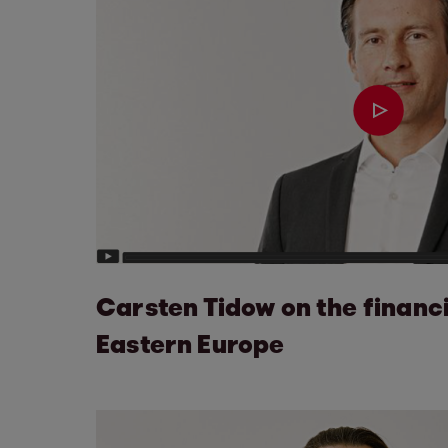
Carsten Tidow on the financi
Eastern Europe