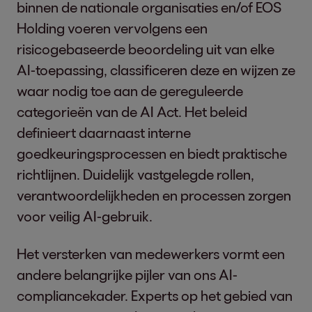
binnen de nationale organisaties en/of EOS
Holding voeren vervolgens een
risicogebaseerde beoordeling uit van elke
AI-toepassing, classificeren deze en wijzen ze
waar nodig toe aan de gereguleerde
categorieën van de AI Act. Het beleid
definieert daarnaast interne
goedkeuringsprocessen en biedt praktische
richtlijnen. Duidelijk vastgelegde rollen,
verantwoordelijkheden en processen zorgen
voor veilig AI-gebruik.
Het versterken van medewerkers vormt een
andere belangrijke pijler van ons AI-
compliancekader. Experts op het gebied van