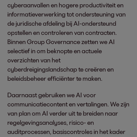
cyberaanvallen en hogere productiviteit en
informatieverwerking tot ondersteuning van
de juridische afdeling bij AI-ondersteund
opstellen en controleren van contracten.
Binnen Group Governance zetten we AI
selectief in om beknopte en actuele
overzichten van het
cyberdreigingslandschap te creëren en
beleidsbeheer efficiënter te maken.
Daarnaast gebruiken we AI voor
communicatiecontent en vertalingen. We zijn
van plan om AI verder uit te breiden naar
regelgevingsanalyses, risico- en
auditprocessen, basiscontroles in het kader