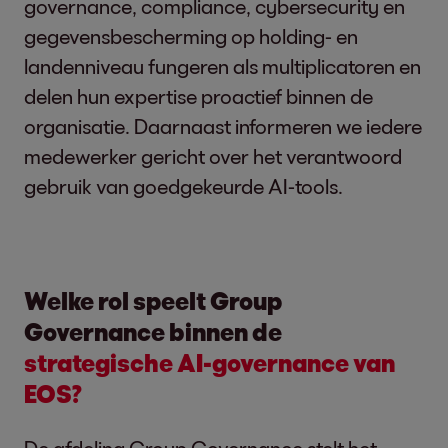
governance, compliance, cybersecurity en
gegevensbescherming op holding- en
landenniveau fungeren als multiplicatoren en
delen hun expertise proactief binnen de
organisatie. Daarnaast informeren we iedere
medewerker gericht over het verantwoord
gebruik van goedgekeurde AI-tools.
Welke rol speelt Group
Governance binnen de
strategische AI-governance van
EOS?