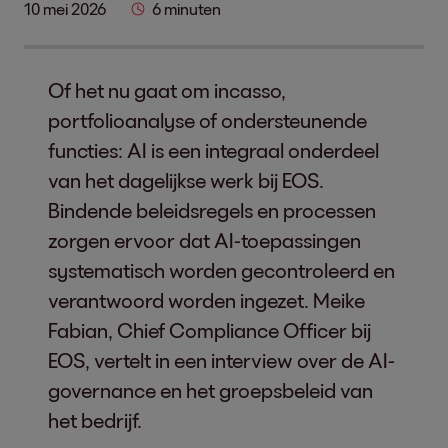
10 mei 2026
6 minuten
Of het nu gaat om incasso,
portfolioanalyse of ondersteunende
functies: AI is een integraal onderdeel
van het dagelijkse werk bij EOS.
Bindende beleidsregels en processen
zorgen ervoor dat AI-toepassingen
systematisch worden gecontroleerd en
verantwoord worden ingezet. Meike
Fabian, Chief Compliance Officer bij
EOS, vertelt in een interview over de AI-
governance en het groepsbeleid van
het bedrijf.