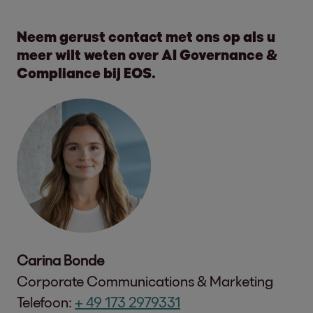
Neem gerust contact met ons op als u
meer wilt weten over AI Governance &
Compliance bij EOS.
Carina Bonde
Corporate Communications & Marketing
Telefoon:
+ 49 173 2979331