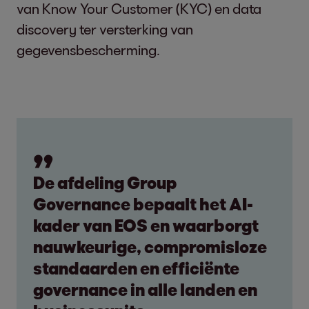
van Know Your Customer (KYC) en data
discovery ter versterking van
gegevensbescherming.
De afdeling Group
Governance bepaalt het AI-
kader van EOS en waarborgt
nauwkeurige, compromisloze
standaarden en efficiënte
governance in alle landen en