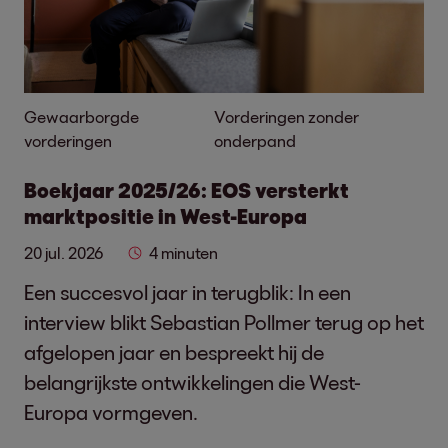
Gewaarborgde
Vorderingen zonder
vorderingen
onderpand
Boekjaar 2025/26: EOS versterkt
marktpositie in West-Europa
20 jul. 2026
4 minuten
Een succesvol jaar in terugblik: In een
interview blikt Sebastian Pollmer terug op het
afgelopen jaar en bespreekt hij de
belangrijkste ontwikkelingen die West-
Europa vormgeven.