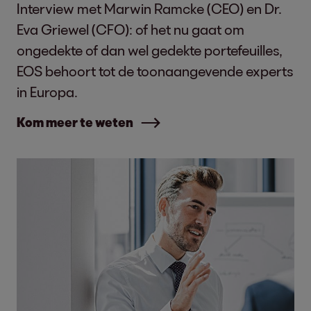
Interview met Marwin Ramcke (CEO) en Dr.
Eva Griewel (CFO): of het nu gaat om
ongedekte of dan wel gedekte portefeuilles,
EOS behoort tot de toonaangevende experts
in Europa.
Kom meer te weten