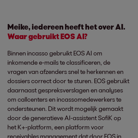
Meike, iedereen heeft het over AI.
Waar gebruikt EOS AI?
Binnen incasso gebruikt EOS AI om
inkomende e-mails te classificeren, de
vragen van afzenders snel te herkennen en
dossiers correct door te sturen. EOS gebruikt
daarnaast gespreksverslagen en analyses
om callcenters en incassomedewerkers te
ondersteunen. Dit wordt mogelijk gemaakt
door de generatieve AI-assistent SofiK op
het K+-platform, een platform voor
receivables management dat door EOS in