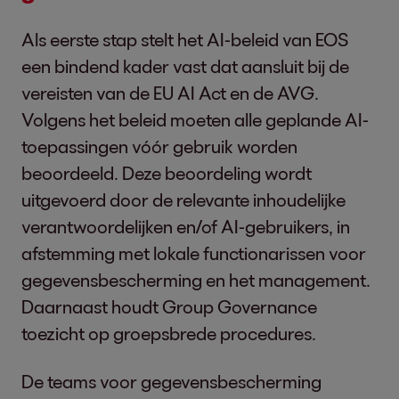
Als eerste stap stelt het AI-beleid van EOS
een bindend kader vast dat aansluit bij de
vereisten van de EU AI Act en de AVG.
Volgens het beleid moeten alle geplande AI-
toepassingen vóór gebruik worden
beoordeeld. Deze beoordeling wordt
uitgevoerd door de relevante inhoudelijke
verantwoordelijken en/of AI-gebruikers, in
afstemming met lokale functionarissen voor
gegevensbescherming en het management.
Daarnaast houdt Group Governance
toezicht op groepsbrede procedures.
De teams voor gegevensbescherming