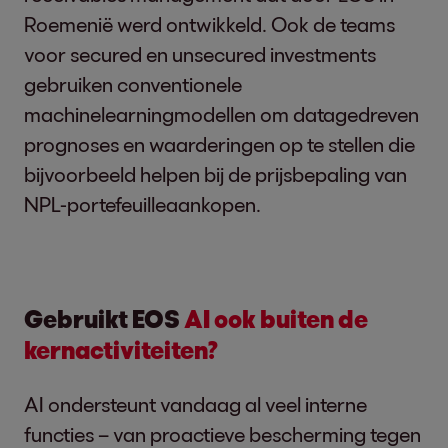
Roemenië werd ontwikkeld. Ook de teams
voor secured en unsecured investments
gebruiken conventionele
machinelearningmodellen om datagedreven
prognoses en waarderingen op te stellen die
bijvoorbeeld helpen bij de prijsbepaling van
NPL-portefeuilleaankopen.
Gebruikt EOS
AI ook buiten de
kernactiviteiten?
AI ondersteunt vandaag al veel interne
functies – van proactieve bescherming tegen