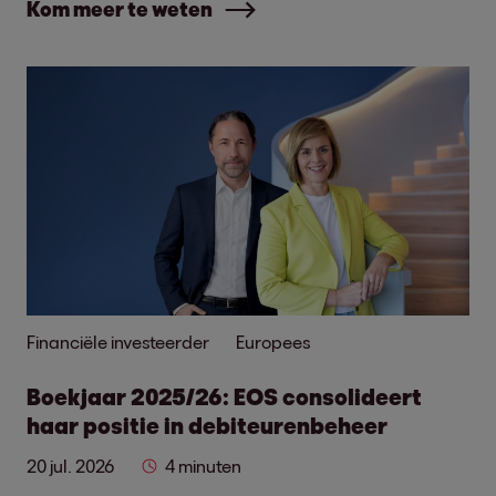
Kom meer te weten
Financiële investeerder
Europees
Boekjaar 2025/26: EOS consolideert
haar positie in debiteurenbeheer
20 jul. 2026
4 minuten