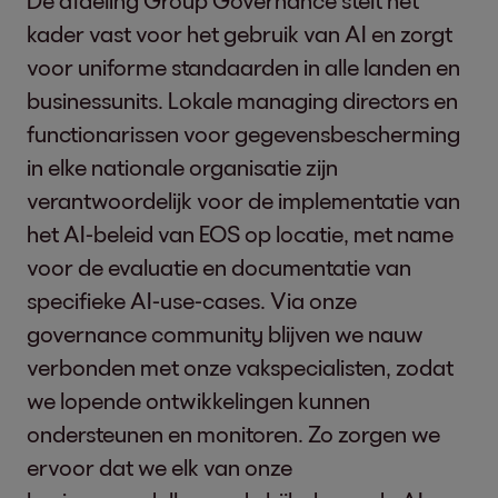
De afdeling Group Governance stelt het
kader vast voor het gebruik van AI en zorgt
voor uniforme standaarden in alle landen en
businessunits. Lokale managing directors en
functionarissen voor gegevensbescherming
in elke nationale organisatie zijn
verantwoordelijk voor de implementatie van
het AI-beleid van EOS op locatie, met name
voor de evaluatie en documentatie van
specifieke AI-use-cases. Via onze
governance community blijven we nauw
verbonden met onze vakspecialisten, zodat
we lopende ontwikkelingen kunnen
ondersteunen en monitoren. Zo zorgen we
ervoor dat we elk van onze