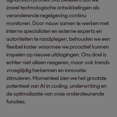
zowel technologische ontwikkelingen als
veranderende regelgeving continu
monitoren. Door nauw samen te werken met
interne specialisten en externe experts en
autoriteiten te raadplegen, behouden we een
flexibel kader waarmee we proactief kunnen
inspelen op nieuwe uitdagingen. Ons doel is
echter niet alleen reageren, maar ook trends
vroegtijdig herkennen en innovatie
stimuleren. Momenteel zien we het grootste
potentieel van AI in coding, underwriting en
de optimalisatie van onze ondersteunende
functies.