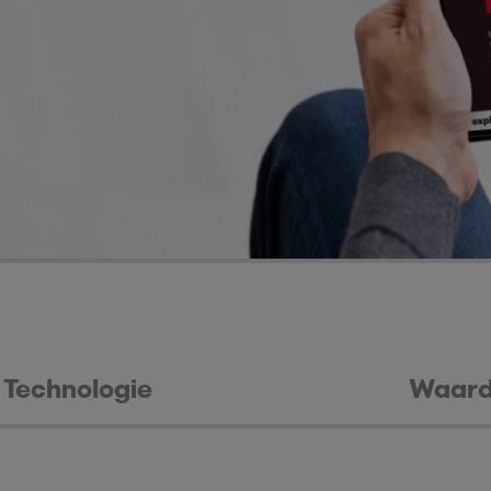
Technologie
Waar