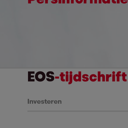
EOS
-tijdschrift
Investeren