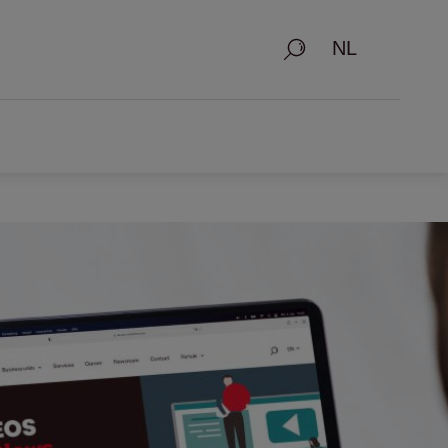
Zoeken