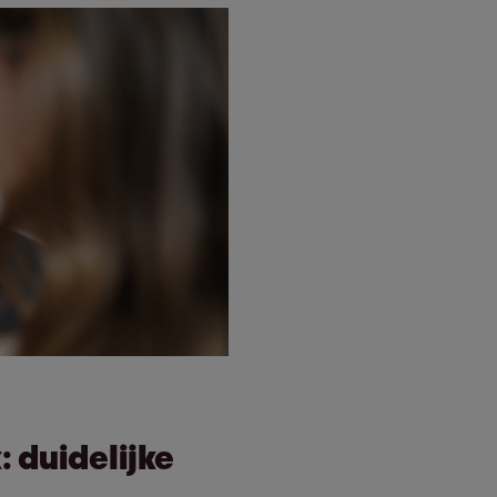
 duidelijke