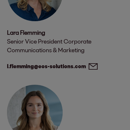
Lara Flemming
Senior Vice President Corporate
Communications & Marketing
l.flemming@eos-solutions.com