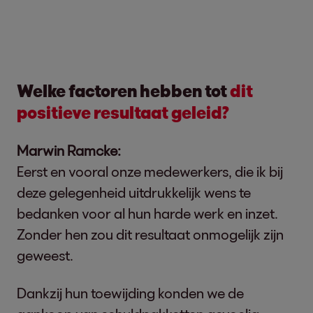
Welke factoren hebben tot
dit
positieve resultaat geleid?
Marwin Ramcke:
Eerst en vooral onze medewerkers, die ik bij
deze gelegenheid uitdrukkelijk wens te
bedanken voor al hun harde werk en inzet.
Zonder hen zou dit resultaat onmogelijk zijn
geweest.
Dankzij hun toewijding konden we de