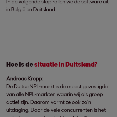
In de volgende stap rollen we de software uit
in België en Duitsland.
Hoe is de
situatie in Duitsland?
Andreas Kropp:
De Duitse NPL-markt is de meest gevestigde
van alle NPL-markten waarin wij als groep
actief zijn. Daarom vormt ze ook zo’n
uitdaging. Door de vele concurrenten is het