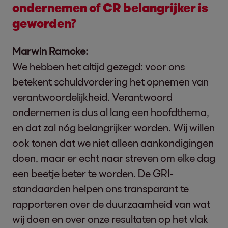
ondernemen of CR belangrijker is
geworden?
Marwin Ramcke:
We hebben het altijd gezegd: voor ons
betekent schuldvordering het opnemen van
verantwoordelijkheid. Verantwoord
ondernemen is dus al lang een hoofdthema,
en dat zal nóg belangrijker worden. Wij willen
ook tonen dat we niet alleen aankondigingen
doen, maar er echt naar streven om elke dag
een beetje beter te worden. De GRI-
standaarden helpen ons transparant te
rapporteren over de duurzaamheid van wat
wij doen en over onze resultaten op het vlak