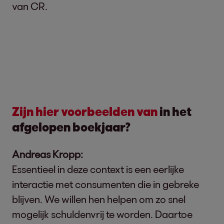
van CR.
Zijn hier voorbeelden van
in het
afgelopen boekjaar?
Andreas Kropp:
Essentieel in deze context is een eerlijke
interactie met consumenten die in gebreke
blijven. We willen hen helpen om zo snel
mogelijk schuldenvrij te worden. Daartoe