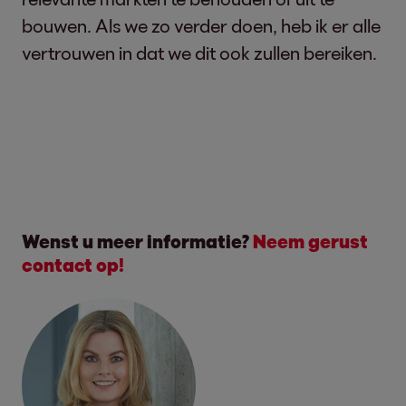
bouwen. Als we zo verder doen, heb ik er alle
vertrouwen in dat we dit ook zullen bereiken.
Wenst u meer informatie?
Neem gerust
contact op!