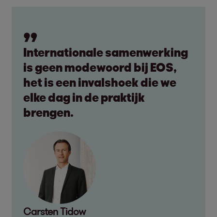
Internationale samenwerking
is geen modewoord bij EOS,
het is een invalshoek die we
elke dag in de praktijk
brengen.
Carsten Tidow