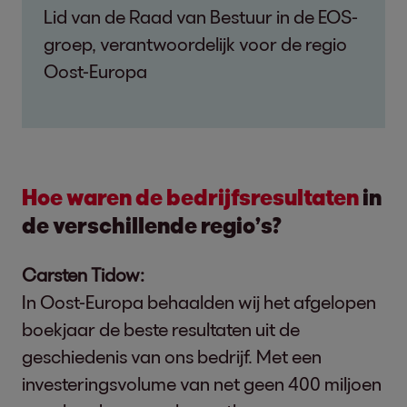
Lid van de Raad van Bestuur in de EOS-
groep, verantwoordelijk voor de regio
Oost-Europa
Hoe waren de bedrijfsresultaten
in
de verschillende regio’s?
Carsten Tidow:
In Oost-Europa behaalden wij het afgelopen
boekjaar de beste resultaten uit de
geschiedenis van ons bedrijf. Met een
investeringsvolume van net geen 400 miljoen