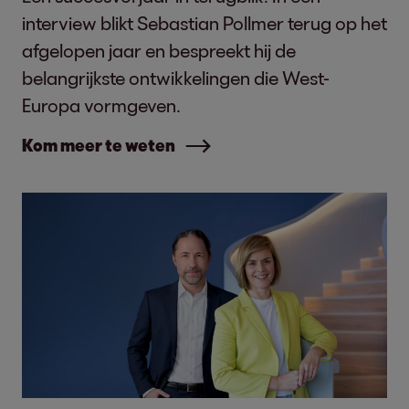
interview blikt Sebastian Pollmer terug op het
afgelopen jaar en bespreekt hij de
belangrijkste ontwikkelingen die West-
Europa vormgeven.
Kom meer te weten