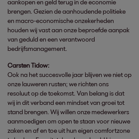
aankopen en geld terug in de economie
brengen. Gezien de aanhoudende politieke
en macro-economische onzekerheden
houden wij vast aan onze beproefde aanpak
van geduld en een verantwoord
bedrijfsmanagement.
Carsten Tidow:
Ook na het succesvolle jaar blijven we niet op
onze lauweren rusten; we richten ons
resoluut op de toekomst. Van belang is dat
wij in dit verband een mindset van groei tot
stand brengen. Wij willen onze medewerkers
aanmoedigen om open te staan voor nieuwe
zaken en af en toe uit hun eigen comfortzone