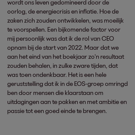
wordt ons leven gedomineerd door de
oorlog, de energiecrisis en inflatie. Hoe de
zaken zich zouden ontwikkelen, was moeilijk
te voorspellen. Een bijkomende factor voor
mij persoonlijk was dat ik de rol van CEO
opnam bij de start van 2022. Maar dat we
aan het eind van het boekjaar zo'n resultaat
zouden behalen, in zulke zware tijden, dat
was toen ondenkbaar. Het is een hele
geruststelling dat ik in de EOS-groep omringd
ben door mensen die klaarstaan om
uitdagingen aan te pakken en met ambitie en
passie tot een goed einde te brengen.