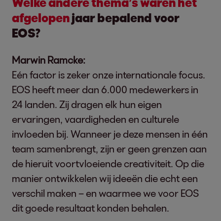
Welke andere thema’s waren het
afgelopen
jaar bepalend voor
EOS?
Marwin Ramcke:
Eén factor is zeker onze internationale focus.
EOS heeft meer dan 6.000 medewerkers in
24 landen. Zij dragen elk hun eigen
ervaringen, vaardigheden en culturele
invloeden bij. Wanneer je deze mensen in één
team samenbrengt, zijn er geen grenzen aan
de hieruit voortvloeiende creativiteit. Op die
manier ontwikkelen wij ideeën die echt een
verschil maken – en waarmee we voor EOS
dit goede resultaat konden behalen.