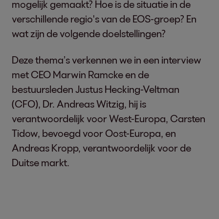
mogelijk gemaakt? Hoe is de situatie in de
verschillende regio's van de EOS-groep? En
wat zijn de volgende doelstellingen?
Deze thema’s verkennen we in een interview
met CEO Marwin Ramcke en de
bestuursleden Justus Hecking-Veltman
(CFO), Dr. Andreas Witzig, hij is
verantwoordelijk voor West-Europa, Carsten
Tidow, bevoegd voor Oost-Europa, en
Andreas Kropp, verantwoordelijk voor de
Duitse markt.