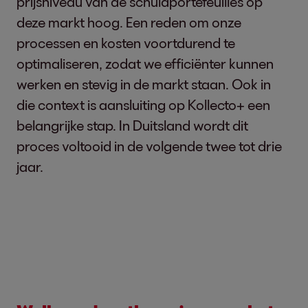
prijsniveau van de schuldportefeuilles op
deze markt hoog. Een reden om onze
processen en kosten voortdurend te
optimaliseren, zodat we efficiënter kunnen
werken en stevig in de markt staan. Ook in
die context is aansluiting op Kollecto+ een
belangrijke stap. In Duitsland wordt dit
proces voltooid in de volgende twee tot drie
jaar.