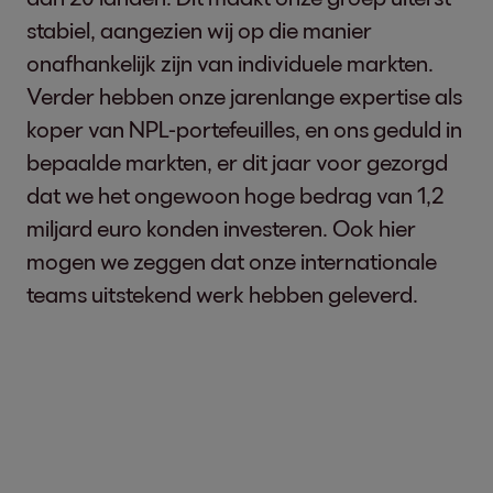
stabiel, aangezien wij op die manier
onafhankelijk zijn van individuele markten.
Verder hebben onze jarenlange expertise als
koper van NPL-portefeuilles, en ons geduld in
bepaalde markten, er dit jaar voor gezorgd
dat we het ongewoon hoge bedrag van 1,2
miljard euro konden investeren. Ook hier
mogen we zeggen dat onze internationale
teams uitstekend werk hebben geleverd.