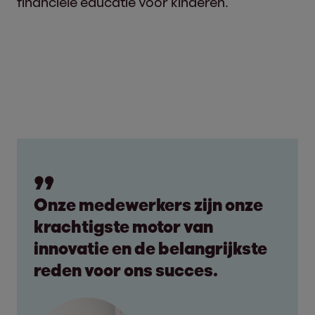
financiële educatie voor kinderen.
Onze medewerkers zijn onze
krachtigste motor van
innovatie en de belangrijkste
reden voor ons succes.