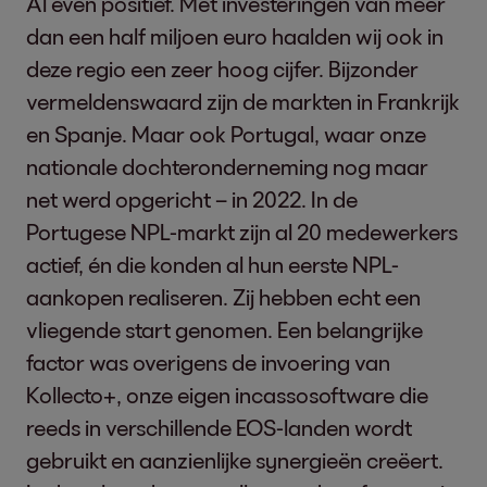
Al even positief. Met investeringen van meer
dan een half miljoen euro haalden wij ook in
deze regio een zeer hoog cijfer. Bijzonder
vermeldenswaard zijn de markten in Frankrijk
en Spanje. Maar ook Portugal, waar onze
nationale dochteronderneming nog maar
net werd opgericht – in 2022. In de
Portugese NPL-markt zijn al 20 medewerkers
actief, én die konden al hun eerste NPL-
aankopen realiseren. Zij hebben echt een
vliegende start genomen. Een belangrijke
factor was overigens de invoering van
Kollecto+, onze eigen incassosoftware die
reeds in verschillende EOS-landen wordt
gebruikt en aanzienlijke synergieën creëert.