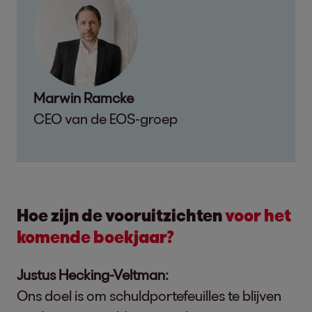
Marwin Ramcke
CEO van de EOS-groep
Hoe zijn de vooruitzichten
voor het
komende boekjaar?
Justus Hecking-Veltman:
Ons doel is om schuldportefeuilles te blijven