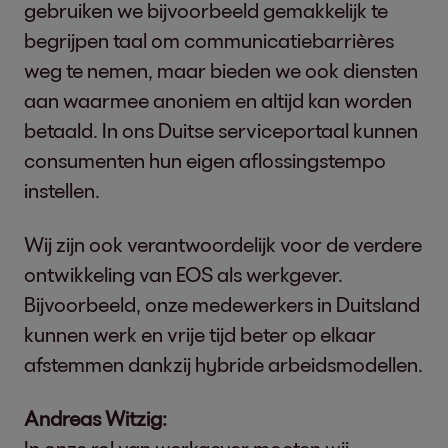
gebruiken we bijvoorbeeld gemakkelijk te
begrijpen taal om communicatiebarrières
weg te nemen, maar bieden we ook diensten
aan waarmee anoniem en altijd kan worden
betaald. In ons Duitse serviceportaal kunnen
consumenten hun eigen aflossingstempo
instellen.
Wij zijn ook verantwoordelijk voor de verdere
ontwikkeling van EOS als werkgever.
Bijvoorbeeld, onze medewerkers in Duitsland
kunnen werk en vrije tijd beter op elkaar
afstemmen dankzij hybride arbeidsmodellen.
Andreas Witzig: