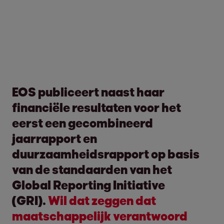
EOS publiceert naast haar
financiële resultaten voor het
eerst een gecombineerd
jaarrapport en
duurzaamheidsrapport op basis
van de standaarden van het
Global Reporting Initiative
(GRI).
Wil dat zeggen dat
maatschappelijk verantwoord