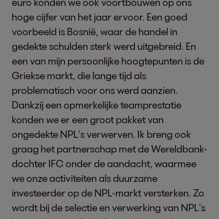
euro konden we ook voortbouwen op ons
hoge cijfer van het jaar ervoor. Een goed
voorbeeld is Bosnië, waar de handel in
gedekte schulden sterk werd uitgebreid. En
een van mijn persoonlijke hoogtepunten is de
Griekse markt, die lange tijd als
problematisch voor ons werd aanzien.
Dankzij een opmerkelijke teamprestatie
konden we er een groot pakket van
ongedekte NPL’s verwerven. Ik breng ook
graag het partnerschap met de Wereldbank-
dochter IFC onder de aandacht, waarmee
we onze activiteiten als duurzame
investeerder op de NPL-markt versterken. Zo
wordt bij de selectie en verwerking van NPL’s