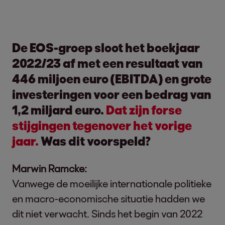
De EOS-groep sloot het boekjaar
2022/23 af met een resultaat van
446 miljoen euro (EBITDA) en grote
investeringen voor een bedrag van
1,2 miljard euro.
Dat zijn forse
stijgingen tegenover het vorige
jaar.
Was dit voorspeld?
Marwin Ramcke:
Vanwege de moeilijke internationale politieke
en macro-economische situatie hadden we
dit niet verwacht. Sinds het begin van 2022