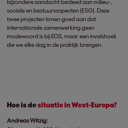
bijzondere aandacht besteed aan milieu-,
sociale en bestuursaspecten (ESG). Deze
twee projecten tonen goed aan dat
internationale samenwerking geen
modewoord is bij EOS, maar een invalshoek
die we elke dag in de praktijk brengen.
Hoe is de
situatie in West-Europa?
Andreas Witzig: