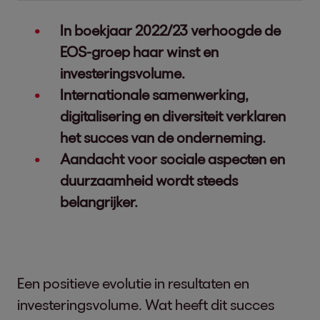
In boekjaar 2022/23 verhoogde de
EOS-groep haar winst en
investeringsvolume.
Internationale samenwerking,
digitalisering en diversiteit verklaren
het succes van de onderneming.
Aandacht voor sociale aspecten en
duurzaamheid wordt steeds
belangrijker.
Een positieve evolutie in resultaten en
investeringsvolume. Wat heeft dit succes