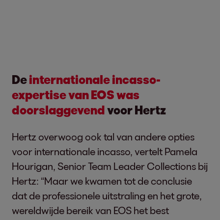
De
internationale incasso-
expertise van EOS was
doorslaggevend
voor Hertz
Hertz overwoog ook tal van andere opties
voor internationale incasso, vertelt Pamela
Hourigan, Senior Team Leader Collections bij
Hertz: “Maar we kwamen tot de conclusie
dat de professionele uitstraling en het grote,
wereldwijde bereik van EOS het best