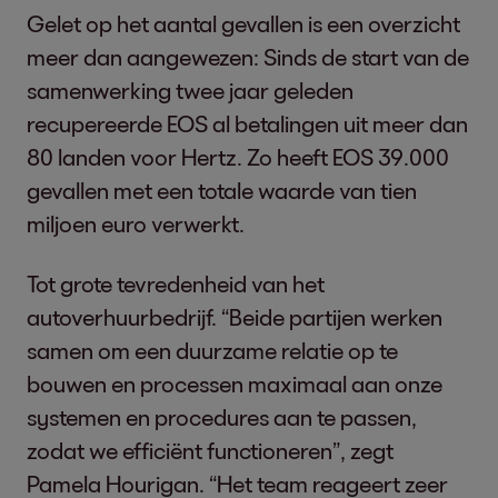
Gelet op het aantal gevallen is een overzicht
meer dan aangewezen: Sinds de start van de
samenwerking twee jaar geleden
recupereerde EOS al betalingen uit meer dan
80 landen voor Hertz. Zo heeft EOS 39.000
gevallen met een totale waarde van tien
miljoen euro verwerkt.
Tot grote tevredenheid van het
autoverhuurbedrijf. “Beide partijen werken
samen om een duurzame relatie op te
bouwen en processen maximaal aan onze
systemen en procedures aan te passen,
zodat we efficiënt functioneren”, zegt
Pamela Hourigan. “Het team reageert zeer