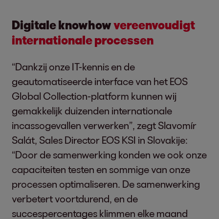
Digitale knowhow
vereenvoudigt
internationale processen
“Dankzij onze IT-kennis en de
geautomatiseerde interface van het EOS
Global Collection-platform kunnen wij
gemakkelijk duizenden internationale
incassogevallen verwerken”, zegt Slavomír
Salát, Sales Director EOS KSI in Slovakije:
“Door de samenwerking konden we ook onze
capaciteiten testen en sommige van onze
processen optimaliseren. De samenwerking
verbetert voortdurend, en de
succespercentages klimmen elke maand