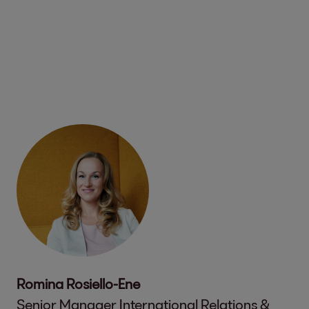
Romina Rosiello-Ene
Senior Manager International Relations &