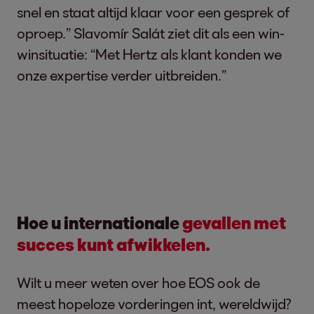
snel en staat altijd klaar voor een gesprek of
oproep.” Slavomír Salát ziet dit als een win-
winsituatie: “Met Hertz als klant konden we
onze expertise verder uitbreiden.”
Hoe u internationale
gevallen met
succes kunt afwikkelen.
Wilt u meer weten over hoe EOS ook de
meest hopeloze vorderingen int, wereldwijd?