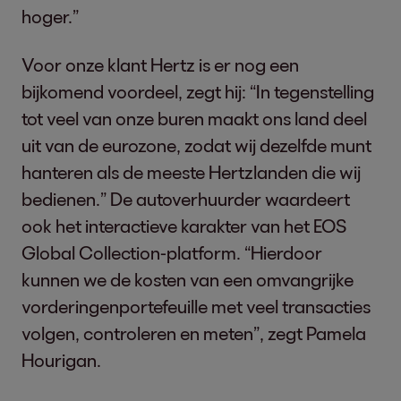
hoger.”
Voor onze klant Hertz is er nog een
bijkomend voordeel, zegt hij: “In tegenstelling
tot veel van onze buren maakt ons land deel
uit van de eurozone, zodat wij dezelfde munt
hanteren als de meeste Hertzlanden die wij
bedienen.” De autoverhuurder waardeert
ook het interactieve karakter van het EOS
Global Collection-platform. “Hierdoor
kunnen we de kosten van een omvangrijke
vorderingenportefeuille met veel transacties
volgen, controleren en meten”, zegt Pamela
Hourigan.