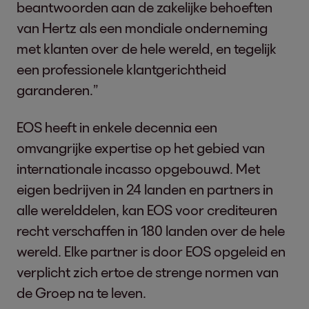
beantwoorden aan de zakelijke behoeften
van Hertz als een mondiale onderneming
met klanten over de hele wereld, en tegelijk
een professionele klantgerichtheid
garanderen.”
EOS heeft in enkele decennia een
omvangrijke expertise op het gebied van
internationale incasso opgebouwd. Met
eigen bedrijven in 24 landen en partners in
alle werelddelen, kan EOS voor crediteuren
recht verschaffen in 180 landen over de hele
wereld. Elke partner is door EOS opgeleid en
verplicht zich ertoe de strenge normen van
de Groep na te leven.