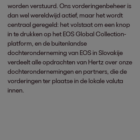
worden verstuurd. Ons vorderingenbeheer is
dan wel wereldwijd actief, maar het wordt
centraal geregeld: het volstaat om een knop
in te drukken op het EOS Global Collection-
platform, en de buitenlandse
dochteronderneming van EOS in Slovakije
verdeelt alle opdrachten van Hertz over onze
dochterondernemingen en partners, die de
vorderingen ter plaatse in de lokale valuta
innen.