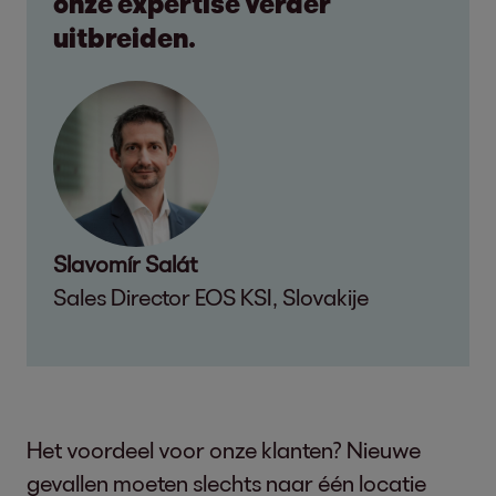
onze expertise verder
uitbreiden.
Slavomír Salát
Sales Director EOS KSI, Slovakije
Het voordeel voor onze klanten? Nieuwe
gevallen moeten slechts naar één locatie