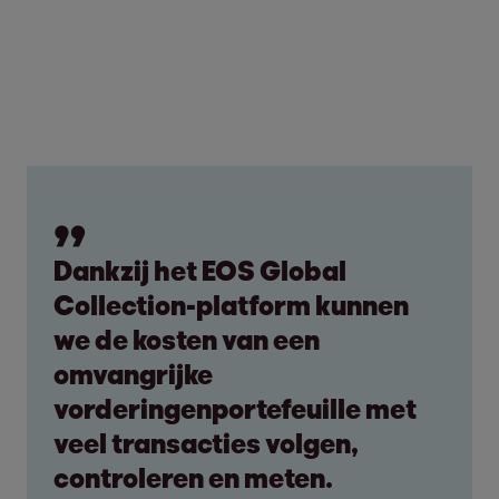
Dankzij het EOS Global
Collection-platform kunnen
we de kosten van een
omvangrijke
vorderingenportefeuille met
veel transacties volgen,
controleren en meten.