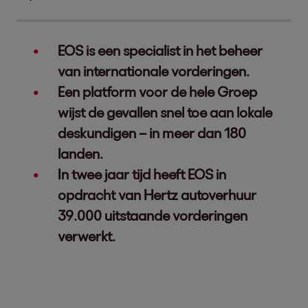
EOS is een specialist in het beheer
van internationale vorderingen.
Een platform voor de hele Groep
wijst de gevallen snel toe aan lokale
deskundigen – in meer dan 180
landen.
In twee jaar tijd heeft EOS in
opdracht van Hertz autoverhuur
39.000 uitstaande vorderingen
verwerkt.