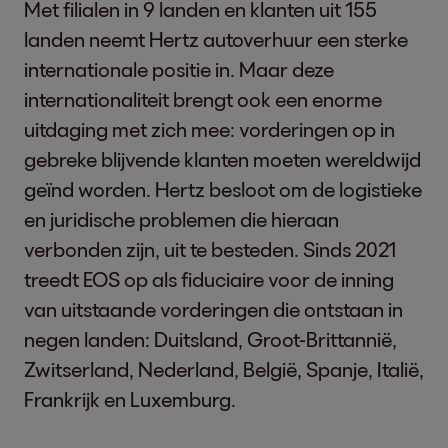
Met filialen in 9 landen en klanten uit 155
landen neemt Hertz autoverhuur een sterke
internationale positie in. Maar deze
internationaliteit brengt ook een enorme
uitdaging met zich mee: vorderingen op in
gebreke blijvende klanten moeten wereldwijd
geïnd worden. Hertz besloot om de logistieke
en juridische problemen die hieraan
verbonden zijn, uit te besteden. Sinds 2021
treedt EOS op als fiduciaire voor de inning
van uitstaande vorderingen die ontstaan in
negen landen: Duitsland, Groot-Brittannië,
Zwitserland, Nederland, België, Spanje, Italië,
Frankrijk en Luxemburg.