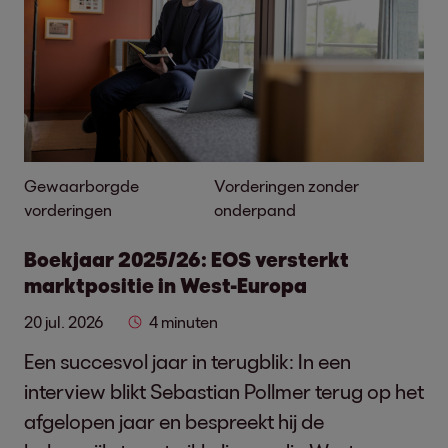
Gewaarborgde
Vorderingen zonder
vorderingen
onderpand
Boekjaar 2025/26: EOS versterkt
marktpositie in West-Europa
20 jul. 2026
4 minuten
Een succesvol jaar in terugblik: In een
interview blikt Sebastian Pollmer terug op het
afgelopen jaar en bespreekt hij de