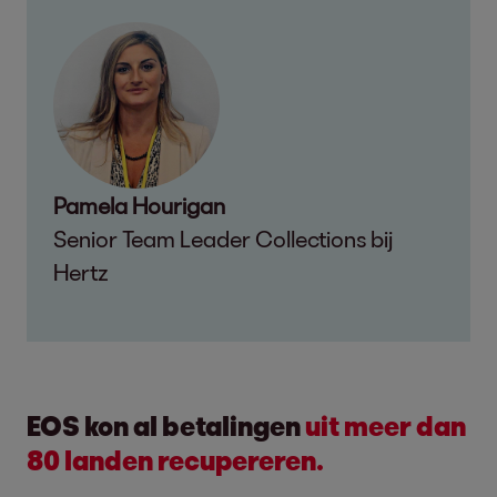
Pamela Hourigan
Senior Team Leader Collections bij
Hertz
EOS kon al betalingen
uit meer dan
80 landen recupereren.