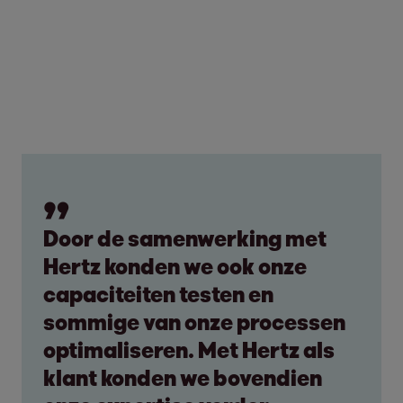
Door de samenwerking met
Hertz konden we ook onze
capaciteiten testen en
sommige van onze processen
optimaliseren. Met Hertz als
klant konden we bovendien