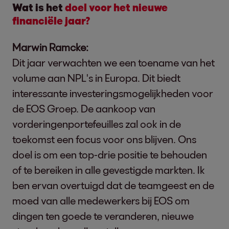
Wat is het
doel voor het nieuwe
financiële jaar?
Marwin Ramcke:
Dit jaar verwachten we een toename van het
volume aan NPL's in Europa. Dit biedt
interessante investeringsmogelijkheden voor
de EOS Groep. De aankoop van
vorderingenportefeuilles zal ook in de
toekomst een focus voor ons blijven. Ons
doel is om een top-drie positie te behouden
of te bereiken in alle gevestigde markten. Ik
ben ervan overtuigd dat de teamgeest en de
moed van alle medewerkers bij EOS om
dingen ten goede te veranderen, nieuwe