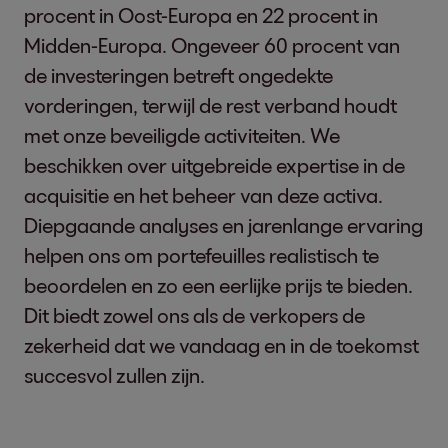
procent in Oost-Europa en 22 procent in
Midden-Europa. Ongeveer 60 procent van
de investeringen betreft ongedekte
vorderingen, terwijl de rest verband houdt
met onze beveiligde activiteiten. We
beschikken over uitgebreide expertise in de
acquisitie en het beheer van deze activa.
Diepgaande analyses en jarenlange ervaring
helpen ons om portefeuilles realistisch te
beoordelen en zo een eerlijke prijs te bieden.
Dit biedt zowel ons als de verkopers de
zekerheid dat we vandaag en in de toekomst
succesvol zullen zijn.