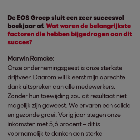
De EOS Groep sluit een zeer succesvol
boekjaar af.
Wat waren de belangrijkste
factoren die hebben bijgedragen aan dit
succes?
Marwin Ramcke:
Onze ondernemingsgeest is onze sterkste
drijfveer. Daarom wil ik eerst mijn oprechte
dank uitspreken aan alle medewerkers.
Zonder hun toewijding zou dit resultaat niet
mogelijk zijn geweest. We ervaren een solide
en gezonde groei. Vorig jaar stegen onze
inkomsten met 5,6 procent – dit is
voornamelijk te danken aan sterke