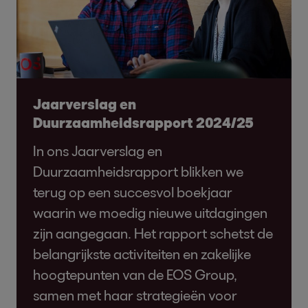
Jaarverslag en
Duurzaamheidsrapport 2024/25
In ons Jaarverslag en
Duurzaamheidsrapport blikken we
terug op een succesvol boekjaar
waarin we moedig nieuwe uitdagingen
zijn aangegaan. Het rapport schetst de
belangrijkste activiteiten en zakelijke
hoogtepunten van de EOS Group,
samen met haar strategieën voor