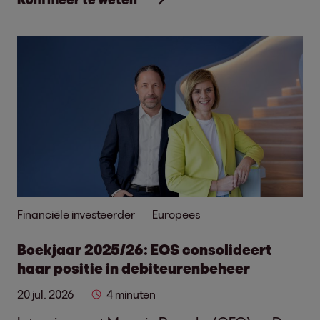
Financiële investeerder
Europees
Boekjaar 2025/26: EOS consolideert
haar positie in debiteurenbeheer
20 jul. 2026
4 minuten