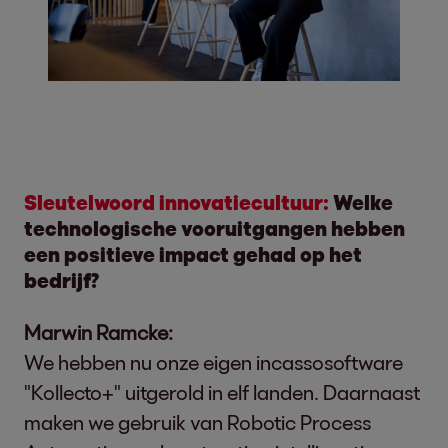
Sleutelwoord innovatiecultuur:
Welke
technologische vooruitgangen hebben
een positieve impact gehad op het
bedrijf?
Marwin Ramcke:
We hebben nu onze eigen incassosoftware
"Kollecto+" uitgerold in elf landen. Daarnaast
maken we gebruik van Robotic Process