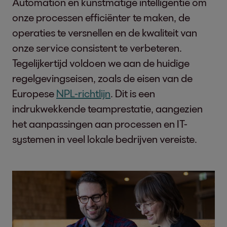
Automation en kunstmatige intelligentie om
onze processen efficiënter te maken, de
operaties te versnellen en de kwaliteit van
onze service consistent te verbeteren.
Tegelijkertijd voldoen we aan de huidige
regelgevingseisen, zoals de eisen van de
Europese
NPL-richtlijn
. Dit is een
indrukwekkende teamprestatie, aangezien
het aanpassingen aan processen en IT-
systemen in veel lokale bedrijven vereiste.