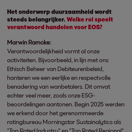
Het onderwerp duurzaamheid wordt
steeds belangrijker.
Welke rol speelt
verantwoord handelen voor EOS?
Marwin Ramcke:
Verantwoordelijkheid vormt al onze
activiteiten. Bijvoorbeeld, in lijn met ons
Ethisch Beheer van Debiteurenbeleid,
hanteren we een eerlijke en respectvolle
benadering van wanbetalers. Dit omvat
echter veel meer, zoals onze ESG-
beoordelingen aantonen. Begin 2025 werden
we erkend door het gerenommeerde
ratingbureau Morningstar Sustainalytics als
"Top Rated Industry" en "Top Rated Regional"