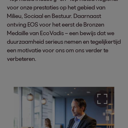
voor onze prestaties op het gebied van
Milieu, Sociaal en Bestuur. Daarnaast
ontving EOS voor het eerst de Bronzen
Medaille van EcoVadis – een bewijs dat we
duurzaamheid serieus nemen en tegelijkertijd
een motivatie voor ons om ons verder te
verbeteren.