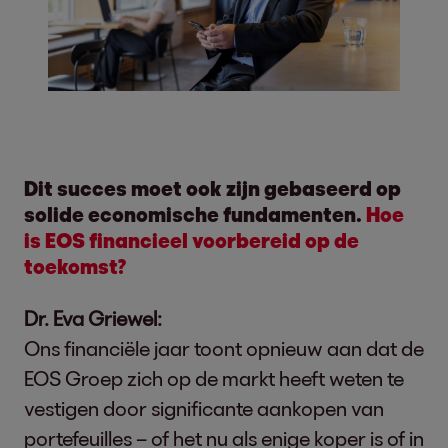
Dit succes moet ook zijn gebaseerd op
solide economische fundamenten.
Hoe
is EOS financieel voorbereid op de
toekomst?
Dr. Eva Griewel:
Ons financiële jaar toont opnieuw aan dat de
EOS Groep zich op de markt heeft weten te
vestigen door significante aankopen van
portefeuilles – of het nu als enige koper is of in