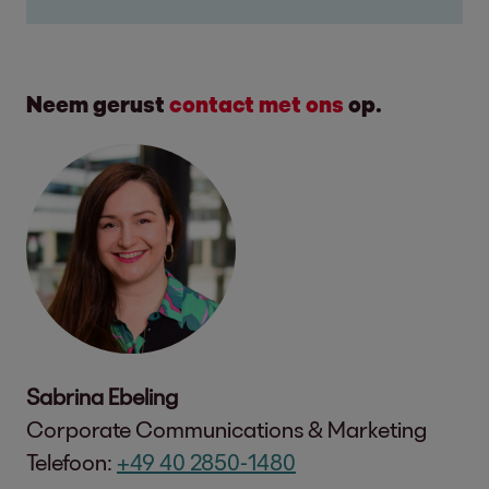
Neem gerust
contact met ons
op.
Sabrina Ebeling
Corporate Communications & Marketing
Telefoon:
+49 40 2850-1480