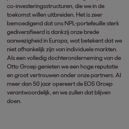
co-investeringsstructuren, die we in de
toekomst willen uitbreiden. Het is zeer
bemoedigend dat ons NPL-portefeuille sterk
gediversifieerd is dankzij onze brede
aanwezigheid in Europa, wat betekent dat we
niet afhankelijk zijn van individuele markten.
Als een volledig dochteronderneming van de
Otto Groep genieten we een hoge reputatie
en groot vertrouwen onder onze partners. Al
meer dan 50 jaar opereert de EOS Groep
verantwoordelijk, en we zullen dat blijven
doen.