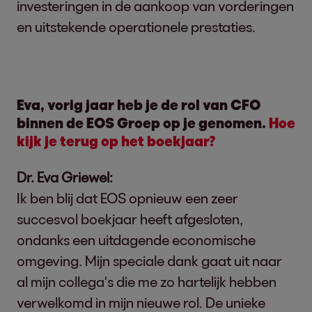
investeringen in de aankoop van vorderingen
en uitstekende operationele prestaties.
Eva, vorig jaar heb je de rol van CFO
binnen de EOS Groep op je genomen.
Hoe
kijk je terug op het boekjaar?
Dr. Eva Griewel:
Ik ben blij dat EOS opnieuw een zeer
succesvol boekjaar heeft afgesloten,
ondanks een uitdagende economische
omgeving. Mijn speciale dank gaat uit naar
al mijn collega's die me zo hartelijk hebben
verwelkomd in mijn nieuwe rol. De unieke