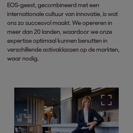
EOS-geest, gecombineerd met een
internationale cultuur van innovatie, is wat
ons zo succesvol maakt. We opereren in
meer dan 20 landen, waardoor we onze
expertise optimaal kunnen benutten in
verschillende activaklassen op de markten,
waar nodig.