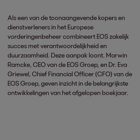
Als een van de toonaangevende kopers en
dienstverleners in het Europese
vorderingenbeheer combineert EOS zakelijk
succes met verantwoordelijkheid en
duurzaamheid. Deze aanpak loont. Marwin
Ramcke, CEO van de EOS Groep, en Dr. Eva
Griewel, Chief Financial Officer (CFO) van de
EOS Groep, geven inzicht in de belangrijkste
ontwikkelingen van het afgelopen boekjaar.