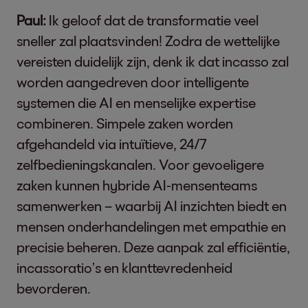
Paul:
Ik geloof dat de transformatie veel
sneller zal plaatsvinden! Zodra de wettelijke
vereisten duidelijk zijn, denk ik dat incasso zal
worden aangedreven door intelligente
systemen die AI en menselijke expertise
combineren. Simpele zaken worden
afgehandeld via intuïtieve, 24/7
zelfbedieningskanalen. Voor gevoeligere
zaken kunnen hybride AI-mensenteams
samenwerken – waarbij AI inzichten biedt en
mensen onderhandelingen met empathie en
precisie beheren. Deze aanpak zal efficiëntie,
incassoratio’s en klanttevredenheid
bevorderen.