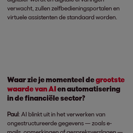
verwacht, zullen zelfbedieningsportalen en
virtuele assistenten de standaard worden.
Waar zie je momenteel de
grootste
waarde van AI
en automatisering
in de financiële sector?
Paul
: AI blinkt uit in het verwerken van
ongestructureerde gegevens — zoals e-
mails, opmerkingen of gespreksverslagen —