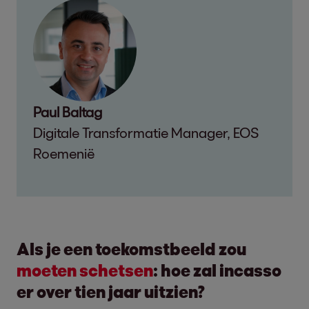
Paul Baltag
Digitale Transformatie Manager, EOS
Roemenië
Als je een toekomstbeeld zou
moeten schetsen
: hoe zal incasso
er over tien jaar uitzien?