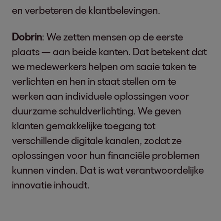
en verbeteren de klantbelevingen.
Dobrin
: We zetten mensen op de eerste
plaats — aan beide kanten. Dat betekent dat
we medewerkers helpen om saaie taken te
verlichten en hen in staat stellen om te
werken aan individuele oplossingen voor
duurzame schuldverlichting. We geven
klanten gemakkelijke toegang tot
verschillende digitale kanalen, zodat ze
oplossingen voor hun financiële problemen
kunnen vinden. Dat is wat verantwoordelijke
innovatie inhoudt.