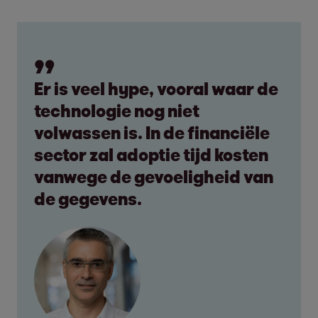
Er is veel hype, vooral waar de
technologie nog niet
volwassen is. In de financiële
sector zal adoptie tijd kosten
vanwege de gevoeligheid van
de gegevens.