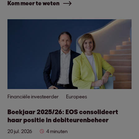
Kom meer te weten
Financiële investeerder
Europees
Boekjaar 2025/26: EOS consolideert
haar positie in debiteurenbeheer
20 jul. 2026
4 minuten