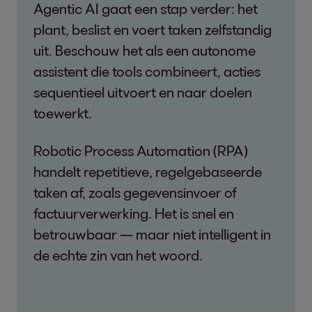
Agentic AI gaat een stap verder: het
plant, beslist en voert taken zelfstandig
uit. Beschouw het als een autonome
assistent die tools combineert, acties
sequentieel uitvoert en naar doelen
toewerkt.
Robotic Process Automation (RPA)
handelt repetitieve, regelgebaseerde
taken af, zoals gegevensinvoer of
factuurverwerking. Het is snel en
betrouwbaar — maar niet intelligent in
de echte zin van het woord.