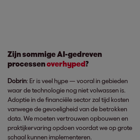
Zijn sommige AI-gedreven
processen
overhyped
?
Dobrin
: Er is veel hype — vooral in gebieden
waar de technologie nog niet volwassen is.
Adoptie in de financiële sector zal tijd kosten
vanwege de gevoeligheid van de betrokken
data. We moeten vertrouwen opbouwen en
praktijkervaring opdoen voordat we op grote
schaal kunnen implementeren.