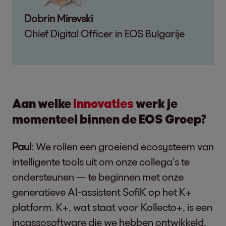
Dobrin Mirevski
Chief Digital Officer in EOS Bulgarije
Aan welke
innovaties
werk je
momenteel binnen de EOS Groep?
Paul
: We rollen een groeiend ecosysteem van
intelligente tools uit om onze collega’s te
ondersteunen — te beginnen met onze
generatieve AI-assistent SofiK op het K+
platform. K+, wat staat voor Kollecto+, is een
incassosoftware die we hebben ontwikkeld.