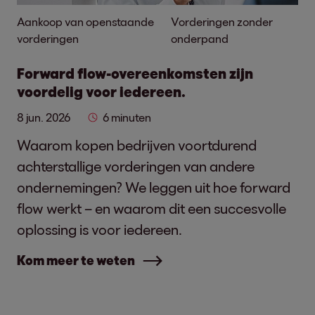
Aankoop van openstaande
Vorderingen zonder
vorderingen
onderpand
Forward flow-overeenkomsten zijn
voordelig voor iedereen.
8 jun. 2026
6 minuten
Waarom kopen bedrijven voortdurend
achterstallige vorderingen van andere
ondernemingen? We leggen uit hoe forward
flow werkt – en waarom dit een succesvolle
oplossing is voor iedereen.
Kom meer te weten