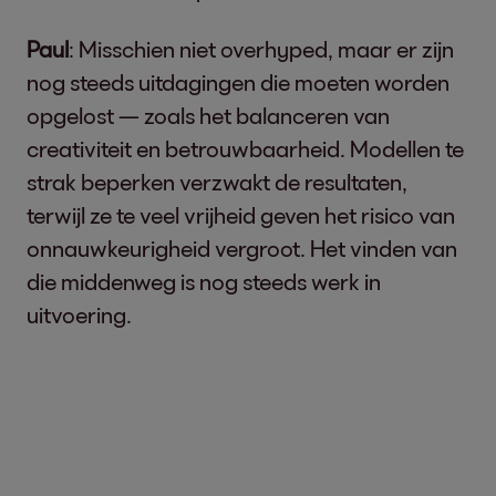
Paul
: Misschien niet overhyped, maar er zijn
nog steeds uitdagingen die moeten worden
opgelost — zoals het balanceren van
creativiteit en betrouwbaarheid. Modellen te
strak beperken verzwakt de resultaten,
terwijl ze te veel vrijheid geven het risico van
onnauwkeurigheid vergroot. Het vinden van
die middenweg is nog steeds werk in
uitvoering.