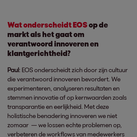
Wat onderscheidt EOS
op de
markt als het gaat om
verantwoord innoveren en
klantgerichtheid?
Paul
:
EOS onderscheidt zich door zijn cultuur
die verantwoord innoveren bevordert. We
experimenteren, analyseren resultaten en
stemmen innovatie af op kernwaarden zoals
transparantie en eerlijkheid. Met deze
holistische benadering innoveren we niet
zomaar — we lossen echte problemen op,
verbeteren de workflows van medewerkers