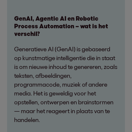
GenAI, Agentic AI en Robotic
Process Automation – wat is het
verschil?
Generatieve AI (GenAI) is gebaseerd
op kunstmatige intelligentie die in staat
is om nieuwe inhoud te genereren, zoals
teksten, afbeeldingen,
programmacode, muziek of andere
media. Het is geweldig voor het
opstellen, ontwerpen en brainstormen
— maar het reageert in plaats van te
handelen.