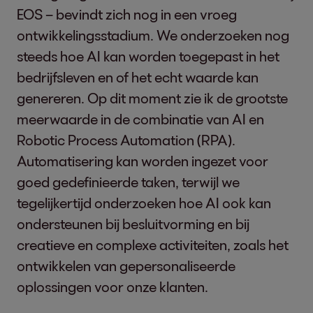
EOS – bevindt zich nog in een vroeg
ontwikkelingsstadium. We onderzoeken nog
steeds hoe AI kan worden toegepast in het
bedrijfsleven en of het echt waarde kan
genereren. Op dit moment zie ik de grootste
meerwaarde in de combinatie van AI en
Robotic Process Automation (RPA).
Automatisering kan worden ingezet voor
goed gedefinieerde taken, terwijl we
tegelijkertijd onderzoeken hoe AI ook kan
ondersteunen bij besluitvorming en bij
creatieve en complexe activiteiten, zoals het
ontwikkelen van gepersonaliseerde
oplossingen voor onze klanten.