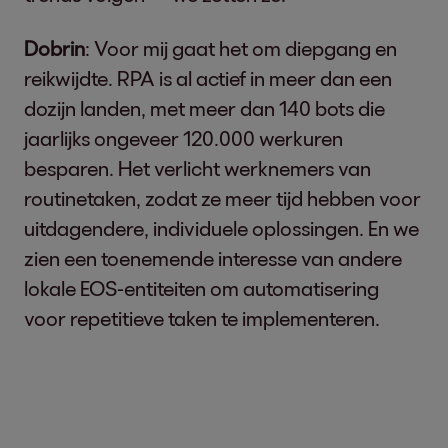
Dobrin
: Voor mij gaat het om diepgang en
reikwijdte. RPA is al actief in meer dan een
dozijn landen, met meer dan 140 bots die
jaarlijks ongeveer 120.000 werkuren
besparen. Het verlicht werknemers van
routinetaken, zodat ze meer tijd hebben voor
uitdagendere, individuele oplossingen. En we
zien een toenemende interesse van andere
lokale EOS-entiteiten om automatisering
voor repetitieve taken te implementeren.