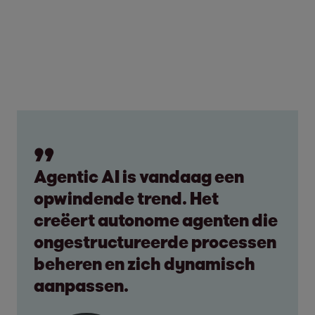
Agentic AI is vandaag een
opwindende trend. Het
creëert autonome agenten die
ongestructureerde processen
beheren en zich dynamisch
aanpassen.