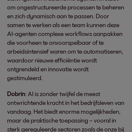
om ongestructureerde processen te beheren
en zich dynamisch aan te passen. Door
samen te werken als een team kunnen deze
AI-agenten complexe workflows aanpakken
die voorheen te onvoorspelbaar of te
arbeidsintensief waren om te automatiseren,
waardoor nieuwe efficiëntie wordt
ontgrendeld en innovatie wordt
gestimuleerd.
Dobrin
: AI is zonder twijfel de meest
ontwrichtende kracht in het bedrijfsleven van
vandaag. Het biedt enorme mogelijkheden,
maar de praktische toepassing – vooral in
sterk gereguleerde sectoren zoals de onze bij