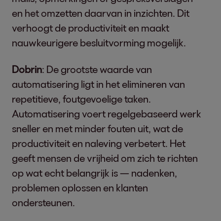
en het omzetten daarvan in inzichten. Dit
verhoogt de productiviteit en maakt
nauwkeurigere besluitvorming mogelijk.
Dobrin
: De grootste waarde van
automatisering ligt in het elimineren van
repetitieve, foutgevoelige taken.
Automatisering voert regelgebaseerd werk
sneller en met minder fouten uit, wat de
productiviteit en naleving verbetert. Het
geeft mensen de vrijheid om zich te richten
op wat echt belangrijk is — nadenken,
problemen oplossen en klanten
ondersteunen.