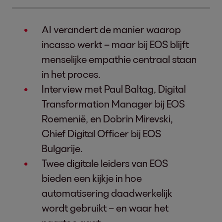
AI verandert de manier waarop
incasso werkt – maar bij EOS blijft
menselijke empathie centraal staan
in het proces.
Interview met Paul Baltag, Digital
Transformation Manager bij EOS
Roemenië, en Dobrin Mirevski,
Chief Digital Officer bij EOS
Bulgarije.
Twee digitale leiders van EOS
bieden een kijkje in hoe
automatisering daadwerkelijk
wordt gebruikt – en waar het