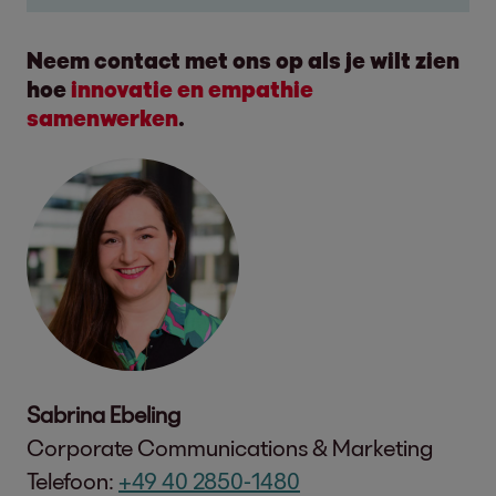
Neem contact met ons op als je wilt zien
hoe
innovatie en empathie
samenwerken
.
Sabrina Ebeling
Corporate Communications & Marketing
Telefoon:
+49 40 2850-1480