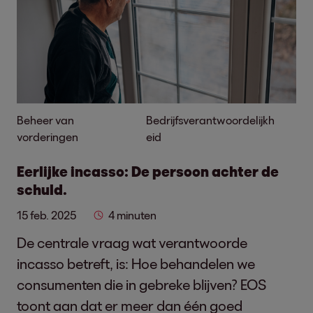
Beheer van
Bedrijfsverantwoordelijkh
vorderingen
eid
Eerlijke incasso: De persoon achter de
schuld.
15 feb. 2025
4 minuten
De centrale vraag wat verantwoorde
incasso betreft, is: Hoe behandelen we
consumenten die in gebreke blijven? EOS
toont aan dat er meer dan één goed