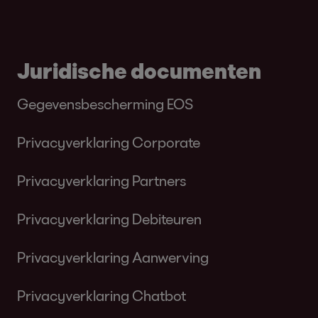
Juridische documenten
Gegevensbescherming EOS
Privacyverklaring Corporate
Privacyverklaring Partners
Privacyverklaring Debiteuren
Privacyverklaring Aanwerving
Privacyverklaring Chatbot