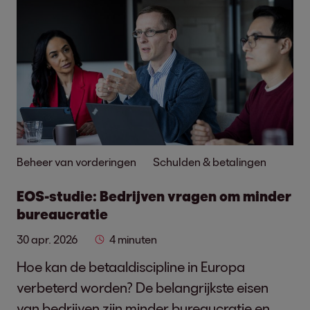
Beheer van vorderingen
Schulden & betalingen
EOS-studie: Bedrijven vragen om minder
bureaucratie
30 apr. 2026
4 minuten
Hoe kan de betaaldiscipline in Europa
verbeterd worden? De belangrijkste eisen
van bedrijven zijn minder bureaucratie en