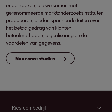
onderzoeken, die we samen met
gerenommeerde marktonderzoeksinstituten
produceren, bieden spannende feiten over
het betaalgedrag van klanten,
betaalmethoden, digitalisering en de
voordelen van gegevens.
Naar onze studies