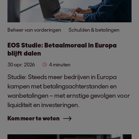
Beheer van vorderingen
Schulden & betalingen
EOS Studie: Betaalmoraal in Europa
blijft dalen
30 apr. 2026
4 minuten
Studie: Steeds meer bedrijven in Europa
kampen met betalingsachterstanden en
wanbetalingen – met ernstige gevolgen voor
liquiditeit en investeringen.
Kom meer te weten