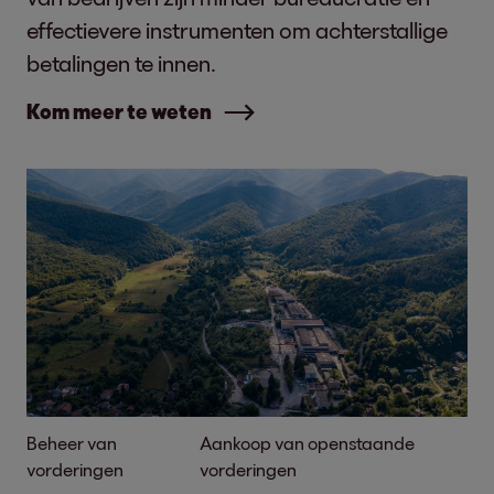
effectievere instrumenten om achterstallige
betalingen te innen.
Kom meer te weten
Beheer van
Aankoop van openstaande
vorderingen
vorderingen