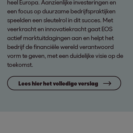
heel Europa. Aanzienlijke investeringen en
een focus op duurzame bedrijfspraktijken
speelden een sleutelrol in dit succes. Met
veerkracht en innovatiekracht gaat EOS
actief marktuitdagingen aan en helpt het
bedrijf de financiële wereld verantwoord
vorm te geven, met een duidelijke visie op de
toekomst.
Lees hier het volledige verslag