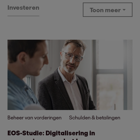
Investeren
Toon meer
Beheer van vorderingen
Schulden & betalingen
EOS-Studie: Digitalisering in