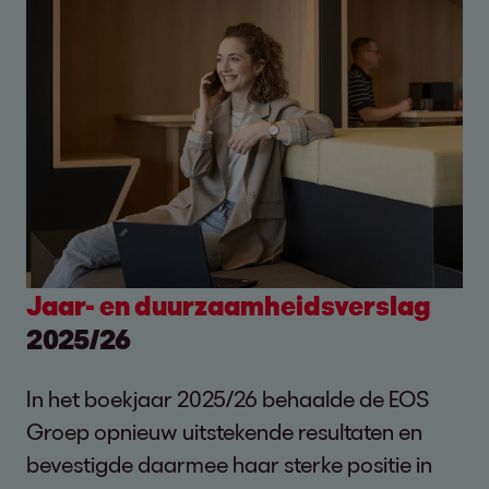
Jaar- en duurzaamheidsverslag
2025/26
In het boekjaar 2025/26 behaalde de EOS
Groep opnieuw uitstekende resultaten en
bevestigde daarmee haar sterke positie in