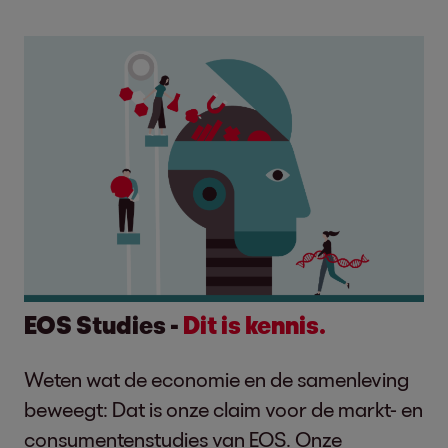
EOS Studies -
Dit is kennis.
Weten wat de economie en de samenleving
beweegt: Dat is onze claim voor de markt- en
consumentenstudies van EOS. Onze